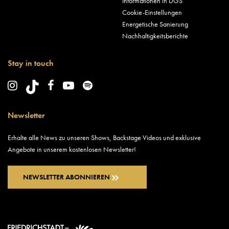
Informationen in DGS
Cookie-Einstellungen
Energetische Sanierung
Nachhaltigkeitsberichte
Stay in touch
Newsletter
Erhalte alle News zu unseren Shows, Backstage Videos und exklusive
Angebote in unserem kostenlosen Newsletter!
NEWSLETTER ABONNIEREN