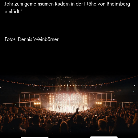
Jahr zum gemeinsamen Rudern in der Nähe von Rheinsberg
einlädt.“
Fotos: Dennis Weinbörner