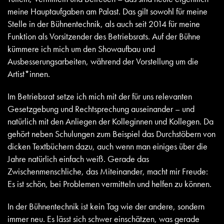
meine Hauptaufgaben am Palast. Das gilt sowohl für meine
Stelle in der Bühnentechnik, als auch seit 2014 für meine
Funktion als Vorsitzender des Betriebsrats. Auf der Bühne
kümmere ich mich um den Showaufbau und
Ausbesserungsarbeiten, während der Vorstellung um die
Artist*innen.
Im Betriebsrat setze ich mich mit der für uns relevanten
Gesetzgebung und Rechtsprechung auseinander – und
natürlich mit den Anliegen der Kolleginnen und Kollegen. Da
gehört neben Schulungen zum Beispiel das Durchstöbern von
dicken Textbüchern dazu, auch wenn man einiges über die
Jahre natürlich einfach weiß. Gerade das
Zwischenmenschliche, das Miteinander, macht mir Freude:
Es ist schön, bei Problemen vermitteln und helfen zu können.
In der Bühnentechnik ist kein Tag wie der andere, sondern
immer neu. Es lässt sich schwer einschätzen, was gerade