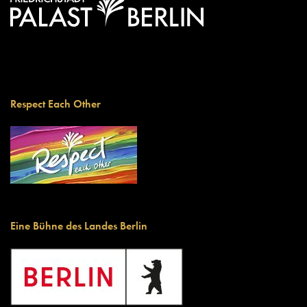
Respect Each Other
Eine Bühne des Landes Berlin