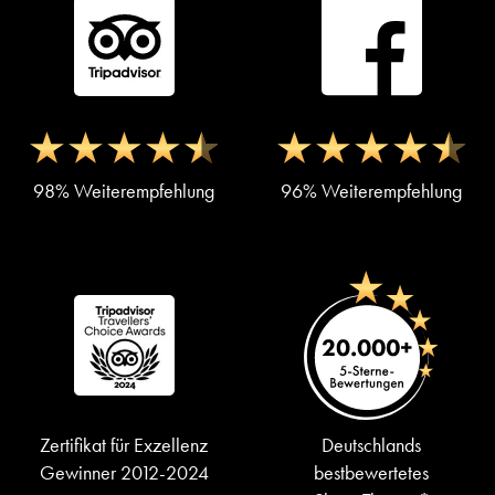
98% Weiterempfehlung
96% Weiterempfehlung
Zertifikat für Exzellenz
Deutschlands
Gewinner 2012-2024
bestbewertetes