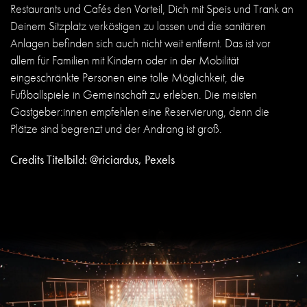
Restaurants und Cafés den Vorteil, Dich mit Speis und Trank an
Deinem Sitzplatz verköstigen zu lassen und die sanitären
Anlagen befinden sich auch nicht weit entfernt. Das ist vor
allem für Familien mit Kindern oder in der Mobilität
eingeschränkte Personen eine tolle Möglichkeit, die
Fußballspiele in Gemeinschaft zu erleben. Die meisten
Gastgeber:innen empfehlen eine Reservierung, denn die
Plätze sind begrenzt und der Andrang ist groß.
Credits Titelbild: @riciardus, Pexels