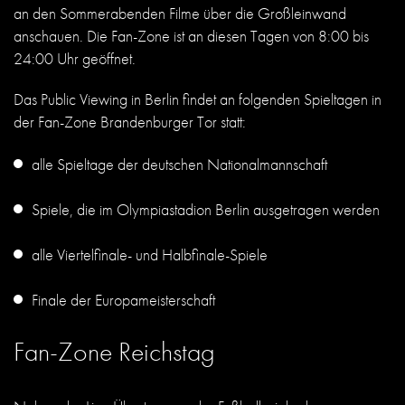
an den Sommerabenden Filme über die Großleinwand
anschauen. Die Fan-Zone ist an diesen Tagen von 8:00 bis
24:00 Uhr geöffnet.
Das Public Viewing in Berlin findet an folgenden Spieltagen in
der Fan-Zone Brandenburger Tor statt:
alle Spieltage der deutschen Nationalmannschaft
Spiele, die im Olympiastadion Berlin ausgetragen werden
alle Viertelfinale- und Halbfinale-Spiele
Finale der Europameisterschaft
Fan-Zone Reichstag