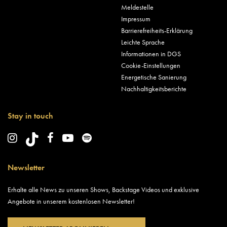
Meldestelle
Impressum
Barrierefreiheits-Erklärung
Leichte Sprache
Informationen in DGS
Cookie-Einstellungen
Energetische Sanierung
Nachhaltigkeitsberichte
Stay in touch
Newsletter
Erhalte alle News zu unseren Shows, Backstage Videos und exklusive
Angebote in unserem kostenlosen Newsletter!