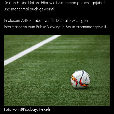
für den Fußball teilen. Hier wird zusammen gelacht, gejubelt
und manchmal auch geweint!
In diesem Artikel haben wir für Dich alle wichtigen
Informationen zum Public Viewing in Berlin zusammengestellt.
Foto von @Pixabay, Pexels