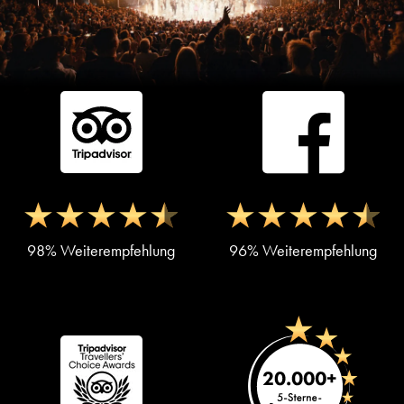
98% Weiterempfehlung
96% Weiterempfehlung