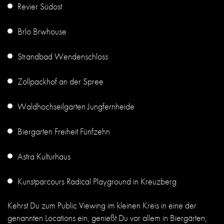
Revier Südost
Brlo Brwhouse
Strandbad Wendenschloss
Zollpackhof an der Spree
Waldhochseilgarten Jungfernheide
Biergarten Freiheit Fünfzehn
Astra Kulturhaus
Kunstparcours Radical Playground in Kreuzberg
Kehrst Du zum Public Viewing im kleinen Kreis in eine der
genannten Locations ein, genießt Du vor allem in Biergärten,