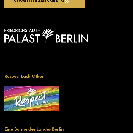
NEWSLETTER ABONNIEREN
Respect Each Other
Eine Bühne des Landes Berlin