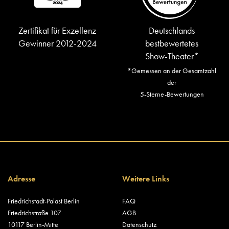
Zertifikat für Exzellenz
Deutschlands
Gewinner 2012-2024
bestbewertetes
Show-Theater*
*Gemessen an der Gesamtzahl
der
5-Sterne-Bewertungen
Adresse
Weitere Links
Friedrichstadt-Palast Berlin
FAQ
Friedrichstraße 107
AGB
10117 Berlin-Mitte
Datenschutz