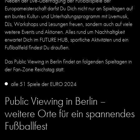
Neben der Live-Übertragung der Fußballspiele der
Europameisterschaft darfst Du Dich nicht nur an Spieltagen auf
ein buntes Kultur- und Unterhaltungsprogramm mit Livemusik,
DJs, Workshops und Lesungen freuen, sondern auch auf viele
weitere Events und Aktionen. Alles rund um Nachhaltigkeit
erwartet Dich im FUTURE HUB, sportliche Aktivitäten und ein
Fußballfeld findest Du draußen.
Das Public Viewing in Berlin findet an folgenden Spieltagen in
der Fan-Zone Reichstag statt:
alle 51 Spiele der EURO 2024
Public Viewing in Berlin –
weitere Orte für ein spannendes
Fußballfest