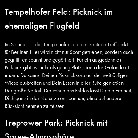
Tempelhofer Feld: Picknick im
ehemaligen Flugfeld
Im Sommer ist das Tempelhofer Feld der zentrale Treffpunkt
für Berliner. Hier wird nicht nur Sport getrieben, sondern auch
gegrillt, entspannt und gegärtnert. Für ein ausgedehntes
Picknick gibt es mehr als genug Platz, denn das Gelände ist
enorm. Du kannst Deinen Picknickkorb auf der weitläufigen
Wiese ausbreiten und Dein Essen in aller Ruhe genießen.
Der große Vorteil: Die Weite des Feldes lässt Dir die Freiheit,
Dich ganz in der Natur zu entspannen, ohne auf andere
Rücksicht nehmen zu müssen.
Treptower Park: Picknick mit
Spree-Atmosphäre