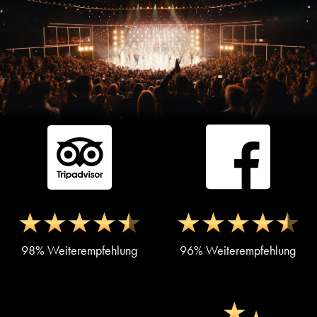
98% Weiterempfehlung
96% Weiterempfehlung