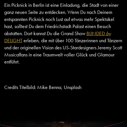
Ein Picknick in Berlin ist eine Einladung, die Stadt von einer
ganz neuen Seite zu entdecken. Wenn Du nach Deinem
entspannten Picknick noch Lust auf etwas mehr Spektakel
hast, solltest Du dem Friedrichstadt-Palast einen Besuch
abstatten. Dort kannst Du die Grand Show
BLINDED
by
DELIGHT
erleben, die mit über 100 Tänzerinnen und Tänzern
und der originellen Vision des US-Stardesigners Jeremy Scott
Musicalfans in eine Traumwelt voller Glück und Glamour
entführt.
Credits Titelbild: Mike Benna, Unsplash