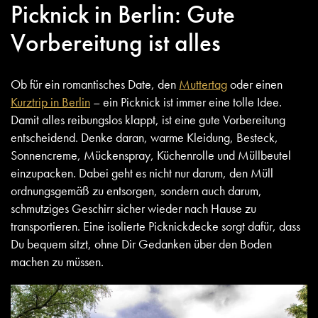
Picknick in Berlin: Gute
Vorbereitung ist alles
Ob für ein romantisches Date, den
Muttertag
oder einen
Kurztrip in Berlin
– ein Picknick ist immer eine tolle Idee.
Damit alles reibungslos klappt, ist eine gute Vorbereitung
entscheidend. Denke daran, warme Kleidung, Besteck,
Sonnencreme, Mückenspray, Küchenrolle und Müllbeutel
einzupacken. Dabei geht es nicht nur darum, den Müll
ordnungsgemäß zu entsorgen, sondern auch darum,
schmutziges Geschirr sicher wieder nach Hause zu
transportieren. Eine isolierte Picknickdecke sorgt dafür, dass
Du bequem sitzt, ohne Dir Gedanken über den Boden
machen zu müssen.