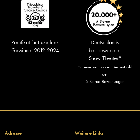
Zertifikat für Exzellenz
Deutschlands
Gewinner 2012-2024
bestbewertetes
Show-Theater*
*Gemessen an der Gesamtzahl
der
5-Sterne-Bewertungen
Adresse
Weitere Links