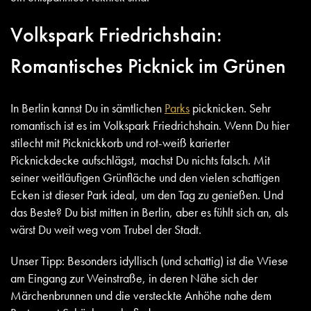
Volkspark Friedrichshain:
Romantisches Picknick im Grünen
In Berlin kannst Du in sämtlichen
Parks
picknicken. Sehr
romantisch ist es im Volkspark Friedrichshain. Wenn Du hier
stilecht mit Picknickkorb und rot-weiß karierter
Picknickdecke aufschlägst, machst Du nichts falsch. Mit
seiner weitläufigen Grünfläche und den vielen schattigen
Ecken ist dieser Park ideal, um den Tag zu genießen. Und
das Beste? Du bist mitten in Berlin, aber es fühlt sich an, als
wärst Du weit weg vom Trubel der Stadt.
Unser Tipp: Besonders idyllisch (und schattig) ist die Wiese
am Eingang zur Weinstraße, in deren Nähe sich der
Märchenbrunnen und die versteckte Anhöhe nahe dem