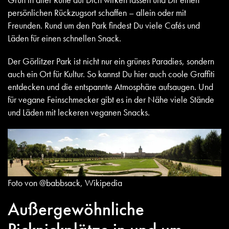
persönlichen Rückzugsort schaffen – allein oder mit
Freunden. Rund um den Park findest Du viele Cafés und
Läden für einen schnellen Snack.
Der Görlitzer Park ist nicht nur ein grünes Paradies, sondern
auch ein Ort für Kultur. So kannst Du hier auch coole Graffiti
entdecken und die entspannte Atmosphäre aufsaugen. Und
für vegane Feinschmecker gibt es in der Nähe viele Stände
und Läden mit leckeren veganen Snacks.
Foto von @babbsack, Wikipedia
Außergewöhnliche