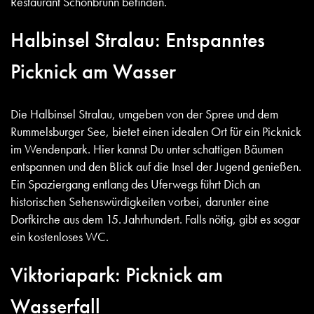
Restaurant Schönbrunn befinden.
Halbinsel Stralau: Entspanntes
Picknick am Wasser
Die Halbinsel Stralau, umgeben von der Spree und dem
Rummelsburger See, bietet einen idealen Ort für ein Picknick
im Wendenpark. Hier kannst Du unter schattigen Bäumen
entspannen und den Blick auf die Insel der Jugend genießen.
Ein Spaziergang entlang des Uferwegs führt Dich an
historischen Sehenswürdigkeiten vorbei, darunter eine
Dorfkirche aus dem 15. Jahrhundert. Falls nötig, gibt es sogar
ein kostenloses WC.
Viktoriapark: Picknick am
Wasserfall