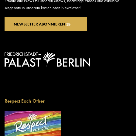
Erhalte alle News zu unseren Shows, Backstage Videos und exklusive
Angebote in unserem kostenlosen Newsletter!
NEWSLETTER ABONNIEREN
Respect Each Other