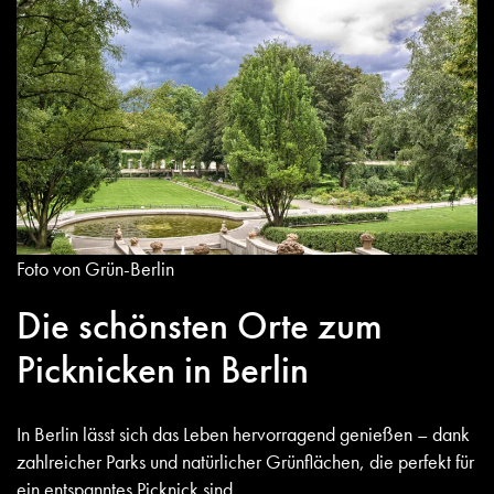
Foto von Grün-Berlin
Die schönsten Orte zum
Picknicken in Berlin
In Berlin lässt sich das Leben hervorragend genießen – dank
zahlreicher Parks und natürlicher Grünflächen, die perfekt für
ein entspanntes Picknick sind.