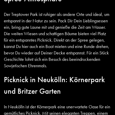
Der Treptower Park ist ruhiger als andere Orte und ideal, um
entspannt in der Natur zu sein. Pack Dir Dein Lieblingsessen
ein, bring gute Laune mit und genieße die Zeit am Wasser.
Die weiten Wiesen und schattigen Bäume bieten viel Platz
für ein entspanntes Picknick. Direkt an der Spree gelegen,
kannst Du hier auch ein Boot mieten und eine Runde drehen,
bevor Du wieder auf Deiner Decke entspannst. Für ein Stück
Geschichte lohnt sich ein Besuch des beeindruckenden
Sowjetischen Ehrenmals.
Picknick in Neukölln: Körnerpark
und Britzer Garten
In Neukölln ist der Körnerpark eine unerwartete Oase für ein
gemütliches Picknick. Mit seinen eleganten Treppen, einem