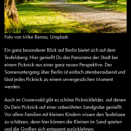
Foto von Mike Benna, Unsplash
Ein ganz besonderer Blick auf Berlin bietet sich auf dem
Teufelsberg. Hier genießt Du das Panorama der Stadt bei
einem Picknick aus einer ganz neuen Perspektive. Der
Sonnenuntergang über Berlin ist einfach atemberaubend und
lässt jedes Picknick zu einem unvergesslichen Moment
werden.
Auch im Grunewald gibt es schöne Picknickfelder, auf denen
Du Dein Picknick auf einer unberührten Sandgrube genießt.
Vor allem Familien mit kleinen Kindern wissen den Teufelssee
zu schätzen, denn hier können die Kleinen im Sand spielen
und die Großen sich entspannt zurücklehnen.