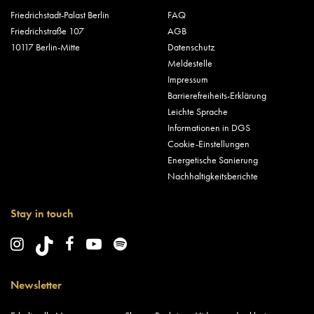
Friedrichstadt-Palast Berlin
FAQ
Friedrichstraße 107
AGB
10117 Berlin-Mitte
Datenschutz
Meldestelle
Impressum
Barrierefreiheits-Erklärung
Leichte Sprache
Informationen in DGS
Cookie-Einstellungen
Energetische Sanierung
Nachhaltigkeitsberichte
Stay in touch
Newsletter