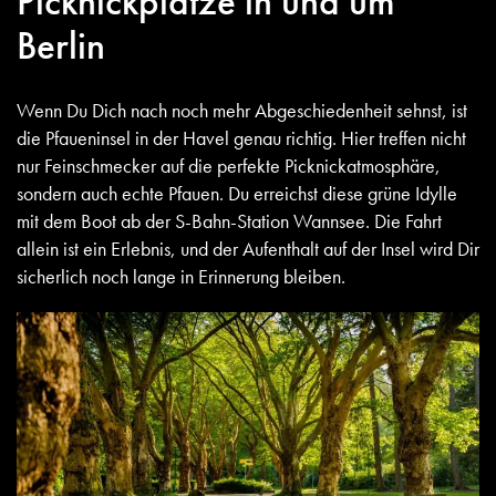
Picknickplätze in und um
Berlin
Wenn Du Dich nach noch mehr Abgeschiedenheit sehnst, ist
die Pfaueninsel in der Havel genau richtig. Hier treffen nicht
nur Feinschmecker auf die perfekte Picknickatmosphäre,
sondern auch echte Pfauen. Du erreichst diese grüne Idylle
mit dem Boot ab der S-Bahn-Station Wannsee. Die Fahrt
allein ist ein Erlebnis, und der Aufenthalt auf der Insel wird Dir
sicherlich noch lange in Erinnerung bleiben.