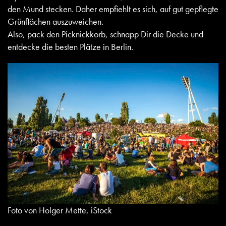
den Mund stecken. Daher empfiehlt es sich, auf gut gepflegte
Grünflächen auszuweichen.
Also, pack den Picknickkorb, schnapp Dir die Decke und
entdecke die besten Plätze in Berlin.
Foto von Holger Mette, iStock