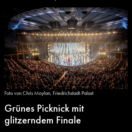
Foto von Chris Moylan, Friedrichstadt-Palast
Grünes Picknick mit
glitzerndem Finale