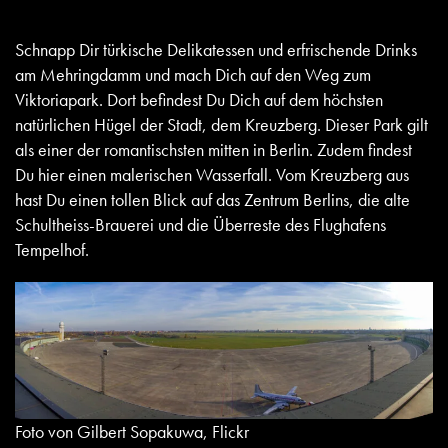
Schnapp Dir türkische Delikatessen und erfrischende Drinks
am Mehringdamm und mach Dich auf den Weg zum
Viktoriapark. Dort befindest Du Dich auf dem höchsten
natürlichen Hügel der Stadt, dem Kreuzberg. Dieser Park gilt
als einer der romantischsten mitten in Berlin. Zudem findest
Du hier einen malerischen Wasserfall. Vom Kreuzberg aus
hast Du einen tollen Blick auf das Zentrum Berlins, die alte
Schultheiss-Brauerei und die Überreste des Flughafens
Tempelhof.
Foto von Gilbert Sopakuwa, Flickr