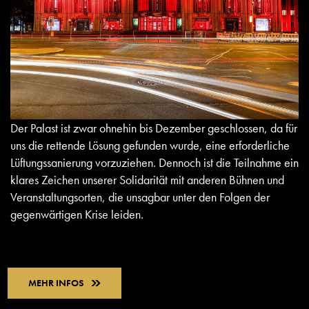
Der Palast ist zwar ohnehin bis Dezember geschlossen, da für
uns die rettende Lösung gefunden wurde, eine erforderliche
Lüftungssanierung vorzuziehen. Dennoch ist die Teilnahme ein
klares Zeichen unserer Solidarität mit anderen Bühnen und
Veranstaltungsorten, die unsagbar unter den Folgen der
gegenwärtigen Krise leiden.
MEHR INFOS