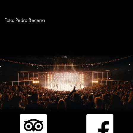
Foto: Pedro Becerra