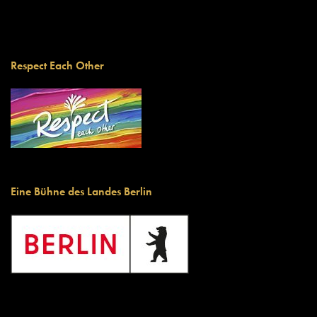
Respect Each Other
Eine Bühne des Landes Berlin