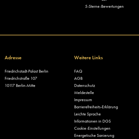
5-Sterne-Bewertungen
Adresse
Weitere Links
Friedrichstadt-Palast Berlin
FAQ
Friedrichstraße 107
AGB
10117 Berlin-Mitte
Datenschutz
Meldestelle
Impressum
Barrierefreiheits-Erklärung
Leichte Sprache
Informationen in DGS
Cookie-Einstellungen
Energetische Sanierung