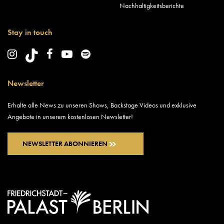
Nachhaltigkeitsberichte
Stay in touch
Newsletter
Erhalte alle News zu unseren Shows, Backstage Videos und exklusive
Angebote in unserem kostenlosen Newsletter!
NEWSLETTER ABONNIEREN