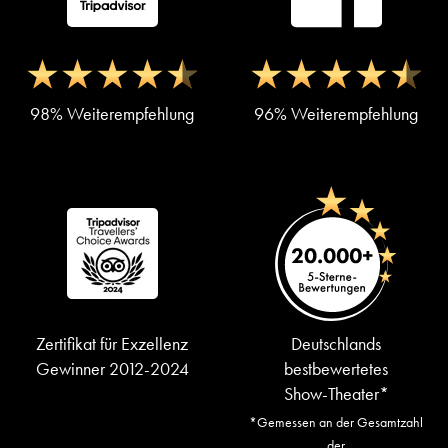
98% Weiterempfehlung
96% Weiterempfehlung
Zertifikat für Exzellenz
Deutschlands
Gewinner 2012-2024
bestbewertetes
Show-Theater*
*Gemessen an der Gesamtzahl
der