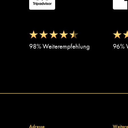
98% Weiterempfehlung
96% W
Adresse
Weitere