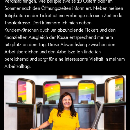
Veranstaltungen, wie beispielsweise zu Ostern oder im
Sommer nach den Öffnungszeiten informiert. Neben meinen
Tätigkeiten in der Tickethotline verbringe ich auch Zeit in der
Theaterkasse. Dort kümmere ich mich neben
Kundenwünschen auch um abzuholende Tickets und den
finanziellen Ausgleich der Kasse entsprechend meinem
Sitzplatz an dem Tag. Diese Abwechslung zwischen den
Arbeitsbereichen und den Arbeitszeiten finde ich
bereichernd und sorgt für eine interessante Vielfalt in meinem
Arbeitsalltag.