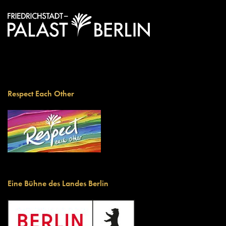
Respect Each Other
Eine Bühne des Landes Berlin