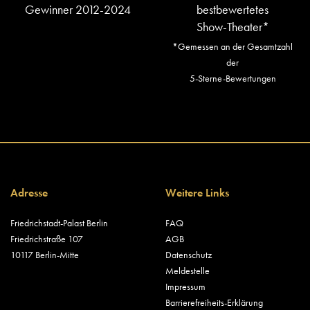
Gewinner 2012-2024
bestbewertetes
Show-Theater*
*Gemessen an der Gesamtzahl
der
5-Sterne-Bewertungen
Adresse
Weitere Links
Friedrichstadt-Palast Berlin
FAQ
Friedrichstraße 107
AGB
10117 Berlin-Mitte
Datenschutz
Meldestelle
Impressum
Barrierefreiheits-Erklärung