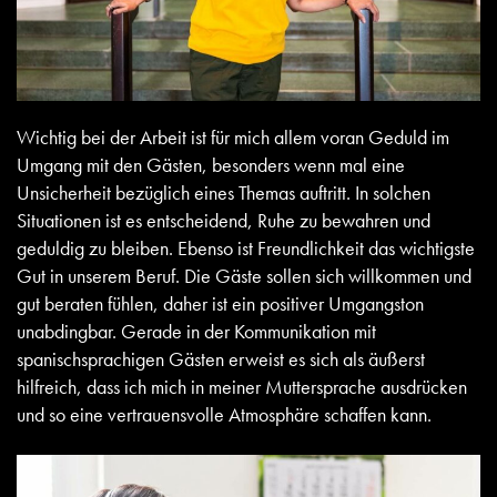
Wichtig bei der Arbeit ist für mich allem voran Geduld im
Umgang mit den Gästen, besonders wenn mal eine
Unsicherheit bezüglich eines Themas auftritt. In solchen
Situationen ist es entscheidend, Ruhe zu bewahren und
geduldig zu bleiben. Ebenso ist Freundlichkeit das wichtigste
Gut in unserem Beruf. Die Gäste sollen sich willkommen und
gut beraten fühlen, daher ist ein positiver Umgangston
unabdingbar. Gerade in der Kommunikation mit
spanischsprachigen Gästen erweist es sich als äußerst
hilfreich, dass ich mich in meiner Muttersprache ausdrücken
und so eine vertrauensvolle Atmosphäre schaffen kann.