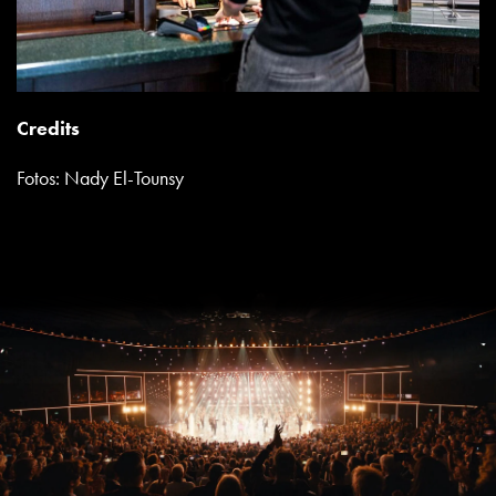
Credits
Fotos: Nady El-Tounsy