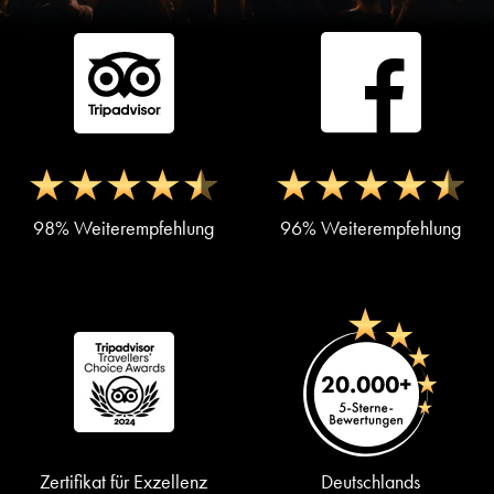
98% Weiterempfehlung
96% Weiterempfehlung
Zertifikat für Exzellenz
Deutschlands