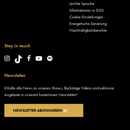
Leichte Sprache
Informationen in DGS
Cookie-Einstellungen
Energetische Sanierung
Nachhaltigkeitsberichte
Stay in touch
Newsletter
Erhalte alle News zu unseren Shows, Backstage Videos und exklusive
Angebote in unserem kostenlosen Newsletter!
NEWSLETTER ABONNIEREN