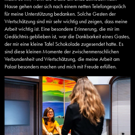
Hause gehen oder sich nach einem netten Telefongespräch
für meine Unterstützung bedanken. Solche Gesten der
Wertschätzung sind mir sehr wichtig und zeigen, dass meine
Arbeit wichtig ist. Eine besondere Erinnerung, die mir im
Gedächtnis geblieben ist, war die Dankbarkeit eines Gastes,
der mir eine kleine Tafel Schokolade zugesendet hatte. Es
sind diese kleinen Momente der zwischenmenschlichen
Verbundenheit und Wertschätzung, die meine Arbeit am
Palast besonders machen und mich mit Freude erfüllen.