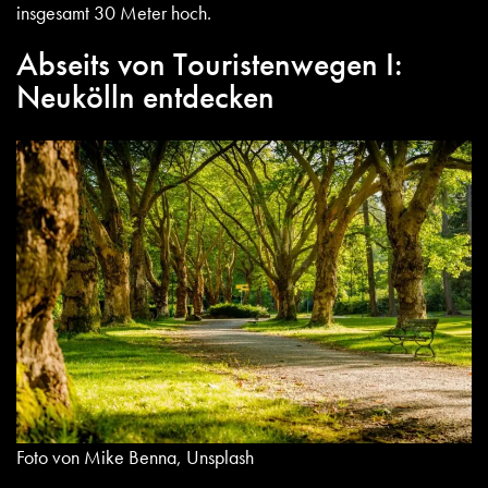
insgesamt 30 Meter hoch.
Abseits von Touristenwegen I:
Neukölln entdecken
Foto von Mike Benna, Unsplash