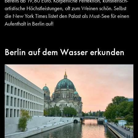
bereits ab 19,80 Euro. Körperliche Perfektion, künstlerisch-
artistische Höchstleistungen, oft zum Weinen schön. Selbst
die New York Times listet den Palast als Must-See für einen
Aufenthalt in Berlin auf!
Berlin auf dem Wasser erkunden