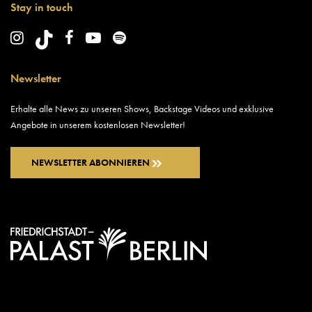
Stay in touch
Newsletter
Erhalte alle News zu unseren Shows, Backstage Videos und exklusive
Angebote in unserem kostenlosen Newsletter!
NEWSLETTER ABONNIEREN