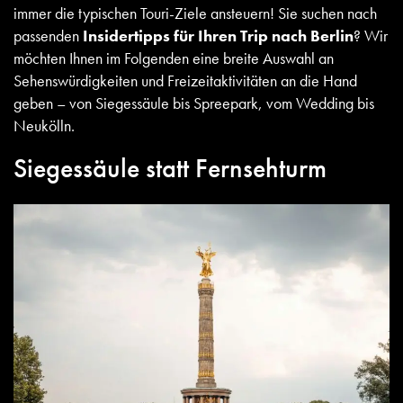
immer die typischen
Touri-Ziele
ansteuern! Sie suchen nach
passenden
Insidertipps für Ihren Trip nach Berlin
? Wir
möchten Ihnen im Folgenden eine breite Auswahl an
Sehenswürdigkeiten und Freizeitaktivitäten an die Hand
geben – von Siegessäule bis Spreepark, vom Wedding bis
Neukölln.
Siegessäule statt Fernsehturm