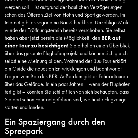
werden soll – ist aufgrund der baulichen Verzögerungen
schon des Öfteren Ziel von Hohn und Spott geworden. Im
Internet gibt es sogar eine
Bau-Checkliste
. Unzählige Male
wurde der Eröffnungstermin bereits verschoben. Sie selbst
haben aber jetzt bereits die Möglichkeit, den
BER auf
einer Tour zu besichtigen
! Sie erhalten einen Überblick
über das gesamte Flughafenprojekt und können sich gleich
selbst eine Meinung bilden. Während der Bus-Tour erklärt
ein Guide die neuesten Entwicklungen und beantwortet
Fragen zum Bau des BER. Außerdem gibt es Fahrradtouren
über das Gelände. In ein paar Jahren – wenn der Flughafen
fertig ist – könnten Sie schließlich von sich behaupten, dass
Sie dort schon Fahrrad gefahren sind, wo heute Flugzeuge
starten und landen.
Ein Spaziergang durch den
Spreepark