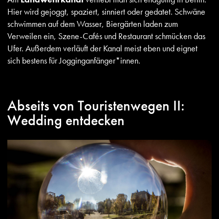
Hier wird gejoggt, spaziert, sinniert oder gedatet. Schwäne
schwimmen auf dem Wasser, Biergärten laden zum
Verweilen ein, Szene-Cafés und Restaurant schmücken das
Ufer. Außerdem verläuft der Kanal meist eben und eignet
sich bestens für Jogginganfänger*innen.
Abseits von Touristenwegen II:
Wedding entdecken