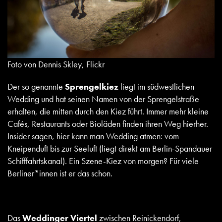
Foto von Dennis Skley, Flickr
Der so genannte
Sprengelkiez
liegt im südwestlichen
Wedding und hat seinen Namen von der Sprengelstraße
erhalten, die mitten durch den Kiez führt. Immer mehr kleine
Cafés, Restaurants oder Bioläden finden ihren Weg hierher.
Insider sagen, hier kann man Wedding atmen: vom
Kneipenduft bis zur Seeluft (liegt direkt am Berlin-Spandauer
Schifffahrtskanal). Ein Szene-Kiez von morgen? Für viele
Berliner*innen ist er das schon.
Das
Weddinger Viertel
zwischen Reinickendorf,