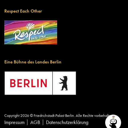
Respect Each Other
Eine Bühne des Landes Berlin
Copyright 2026 © Friedrichstadt-Palast Berlin. Alle Rechte vorbehalten.
Impressum
AGB
Datenschutzerklärung