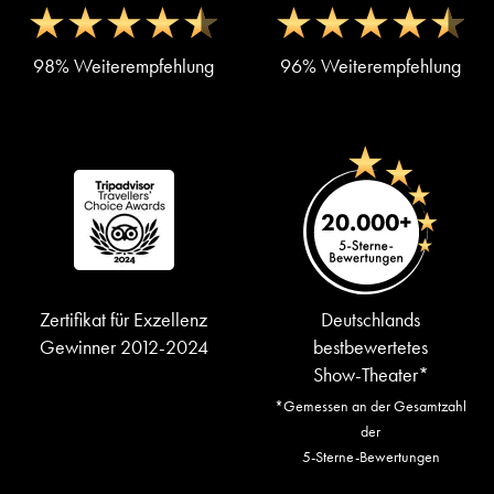
98% Weiterempfehlung
96% Weiterempfehlung
Zertifikat für Exzellenz
Deutschlands
Gewinner 2012-2024
bestbewertetes
Show-Theater*
*Gemessen an der Gesamtzahl
der
5-Sterne-Bewertungen