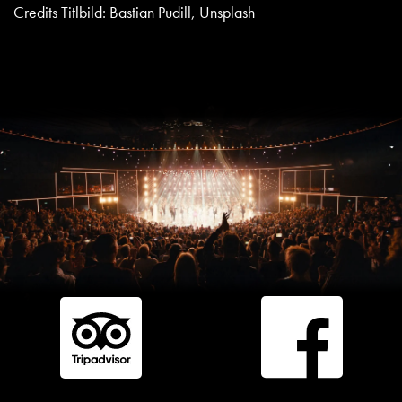
Credits Titlbild: Bastian Pudill, Unsplash