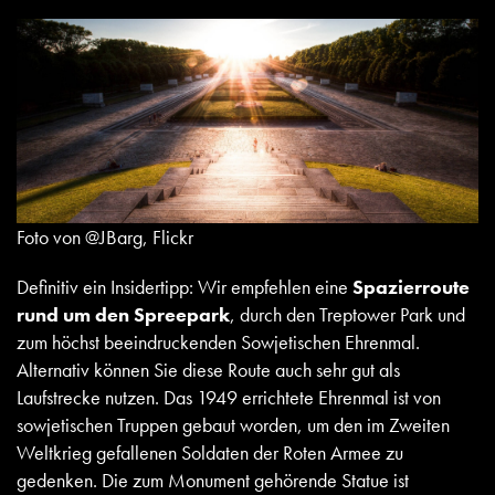
Foto von @JBarg, Flickr
Definitiv ein Insidertipp: Wir empfehlen eine
Spazierroute
rund um den Spreepark
, durch den Treptower Park und
zum höchst beeindruckenden Sowjetischen Ehrenmal.
Alternativ können Sie diese Route auch sehr gut als
Laufstrecke nutzen. Das 1949 errichtete Ehrenmal ist von
sowjetischen Truppen gebaut worden, um den im Zweiten
Weltkrieg gefallenen Soldaten der Roten Armee zu
gedenken. Die zum Monument gehörende Statue ist