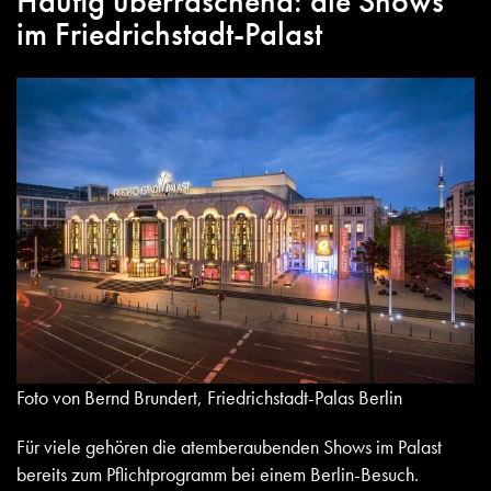
Häufig überraschend: die Shows
im Friedrichstadt-Palast
Foto von Bernd Brundert, Friedrichstadt-Palas Berlin
Für viele gehören die atemberaubenden Shows im
Palast
bereits zum Pflichtprogramm bei einem Berlin-Besuch.