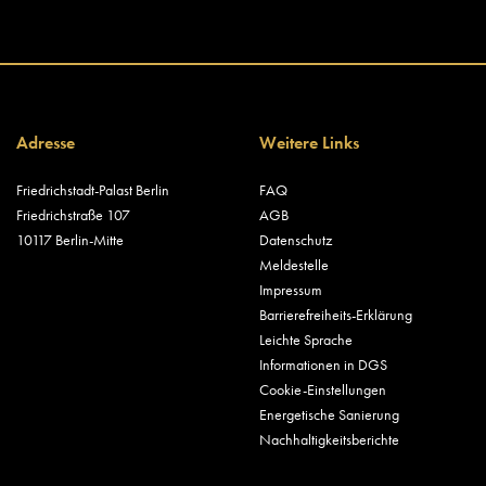
Adresse
Weitere Links
Friedrichstadt-Palast Berlin
FAQ
Friedrichstraße 107
AGB
10117 Berlin-Mitte
Datenschutz
Meldestelle
Impressum
Barrierefreiheits-Erklärung
Leichte Sprache
Informationen in DGS
Cookie-Einstellungen
Energetische Sanierung
Nachhaltigkeitsberichte