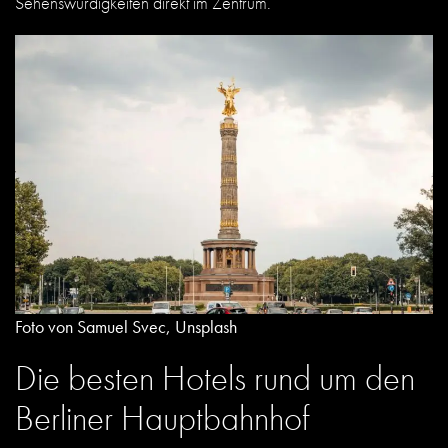
Sehenswürdigkeiten direkt im Zentrum.
Foto von Samuel Svec, Unsplash
Die besten Hotels rund um den
Berliner Hauptbahnhof