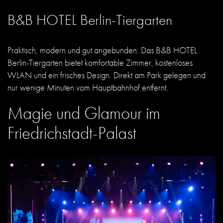
B&B HOTEL Berlin-Tiergarten
Praktisch, modern und gut angebunden: Das B&B HOTEL
Berlin-Tiergarten bietet komfortable Zimmer, kostenloses
WLAN und ein frisches Design. Direkt am Park gelegen und
nur wenige Minuten vom Hauptbahnhof entfernt.
Magie und Glamour im
Friedrichstadt-Palast