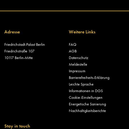
Adresse
Weitere Links
Friedrichstadt-Palast Berlin
FAQ
Friedrichstraße 107
AGB
10117 Berlin-Mitte
Datenschutz
Meldestelle
Impressum
Barrierefreiheits-Erklärung
Leichte Sprache
Informationen in DGS
Cookie-Einstellungen
Energetische Sanierung
Nachhaltigkeitsberichte
Stay in touch