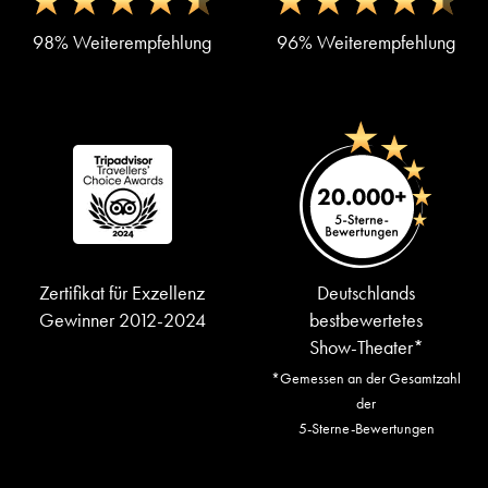
98% Weiterempfehlung
96% Weiterempfehlung
Zertifikat für Exzellenz
Deutschlands
Gewinner 2012-2024
bestbewertetes
Show-Theater*
*Gemessen an der Gesamtzahl
der
5-Sterne-Bewertungen