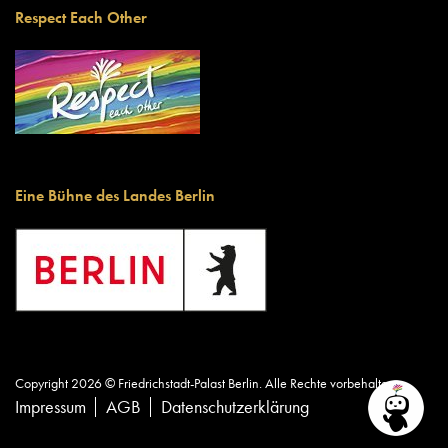
Respect Each Other
Eine Bühne des Landes Berlin
Copyright 2026 © Friedrichstadt-Palast Berlin. Alle Rechte vorbehalten.
Impressum
AGB
Datenschutzerklärung