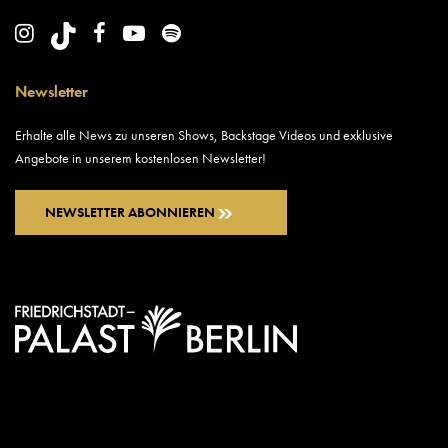
Newsletter
Erhalte alle News zu unseren Shows, Backstage Videos und exklusive
Angebote in unserem kostenlosen Newsletter!
NEWSLETTER ABONNIEREN