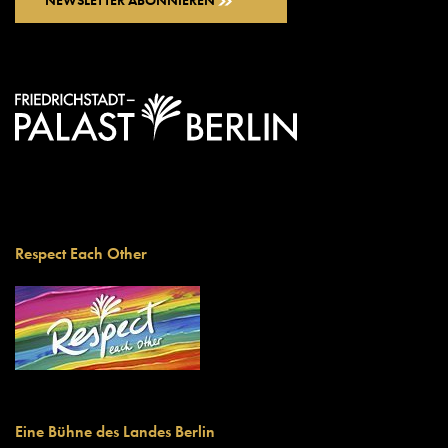
Respect Each Other
Eine Bühne des Landes Berlin