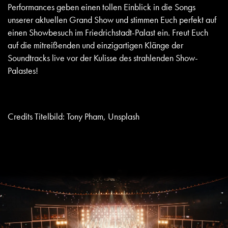
Performances geben einen tollen Einblick in die Songs
unserer aktuellen Grand Show und stimmen Euch perfekt auf
einen Showbesuch im Friedrichstadt-Palast ein. Freut Euch
auf die mitreißenden und einzigartigen Klänge der
Soundtracks
live
vor der Kulisse des strahlenden Show-
Palastes!
Credits Titelbild: Tony Pham, Unsplash