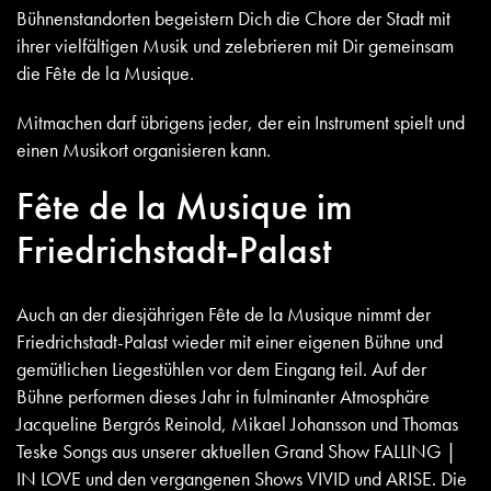
Bühnenstandorten begeistern Dich die Chore der Stadt mit
ihrer vielfältigen Musik und zelebrieren mit Dir gemeinsam
die Fête de la Musique.
Mitmachen darf übrigens jeder, der ein Instrument spielt und
einen Musikort organisieren kann.
Fête de la Musique im
Friedrichstadt-Palast
Auch an der diesjährigen Fête de la Musique nimmt der
Friedrichstadt-Palast wieder mit einer eigenen Bühne und
gemütlichen Liegestühlen vor dem Eingang teil. Auf der
Bühne performen dieses Jahr in fulminanter Atmosphäre
Jacqueline Bergrós Reinold, Mikael Johansson und Thomas
Teske Songs aus unserer aktuellen Grand Show FALLING |
IN LOVE und den vergangenen Shows VIVID und ARISE. Die