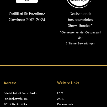
Zertifikat für Exzellenz
Deutschlands
Gewinner 2012-2024
bestbewertetes
Show-Theater*
*Gemessen an der Gesamtzahl
der
5-Sterne-Bewertungen
Adresse
Weitere Links
Friedrichstadt-Palast Berlin
FAQ
Friedrichstraße 107
AGB
10117 Berlin-Mitte
Datenschutz