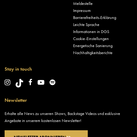
Meldestelle
Impressum
Barrierefreiheits-Erklärung
Leichte Sprache
Informationen in DGS
Cookie-Einstellungen
Energetische Sanierung
Nachhaltigkeitsberichte
Stay in touch
Newsletter
Erhalte alle News zu unseren Shows, Backstage Videos und exklusive
Angebote in unserem kostenlosen Newsletter!
NEWSLETTER ABONNIEREN