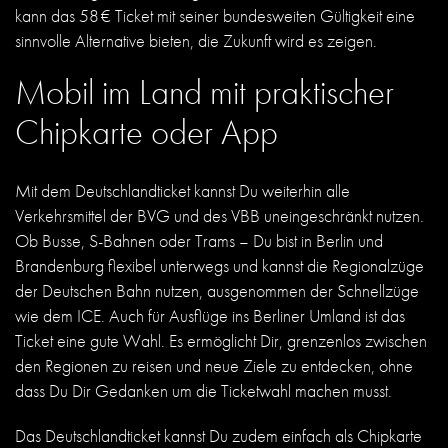
kann das 58 € Ticket mit seiner bundesweiten Gültigkeit eine
sinnvolle Alternative bieten, die Zukunft wird es zeigen.
Mobil im Land mit praktischer
Chipkarte oder App
Mit dem Deutschlandticket kannst Du weiterhin alle
Verkehrsmittel der BVG und des VBB uneingeschränkt nutzen.
Ob Busse, S-Bahnen oder Trams – Du bist in Berlin und
Brandenburg flexibel unterwegs und kannst die Regionalzüge
der Deutschen Bahn nutzen, ausgenommen der Schnellzüge
wie dem ICE. Auch für Ausflüge ins Berliner Umland ist das
Ticket eine gute Wahl. Es ermöglicht Dir, grenzenlos zwischen
den Regionen zu reisen und neue Ziele zu entdecken, ohne
dass Du Dir Gedanken um die Ticketwahl machen musst.
Das Deutschlandticket kannst Du zudem einfach als Chipkarte