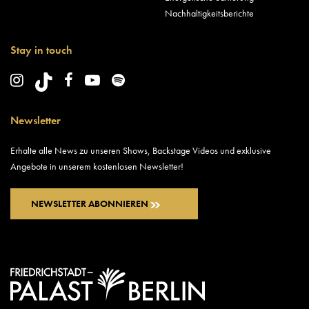
Nachhaltigkeitsberichte
Stay in touch
Newsletter
Erhalte alle News zu unseren Shows, Backstage Videos und exklusive
Angebote in unserem kostenlosen Newsletter!
NEWSLETTER ABONNIEREN