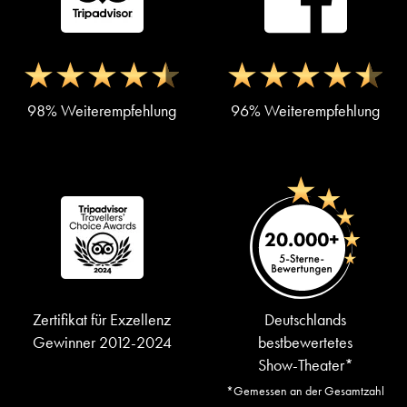
98% Weiterempfehlung
96% Weiterempfehlung
Zertifikat für Exzellenz
Deutschlands
Gewinner 2012-2024
bestbewertetes
Show-Theater*
*Gemessen an der Gesamtzahl