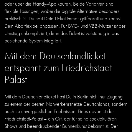
oder über die Handy-App kaufen. Beide Varianten sind
flexible Lösungen, wobei die digitale Alternative besonders
praktisch ist: Du hast Dein Ticket immer griffbereit und kannst
Dein Abo flexibel anpassen. Für BVG- und VBB-Nutzer ist der
Umstieg unkompliziert, denn das Ticket ist vollständig in das
bestehende System integriert.
Mit dem Deutschlandticket
entspannt zum Friedrichstadt-
Palast
Mit dem Deutschlandticket hast Du in Berlin nicht nur Zugang
zu einem der besten Nahverkehrsnetze Deutschlands, sondern
auch zu unvergesslichen Erlebnissen. Eines davon ist der
Friedrichstadt-Palast – ein Ort, der für seine spektakulären
Shows und beeindruckender Bühnenkunst bekannt ist. Der