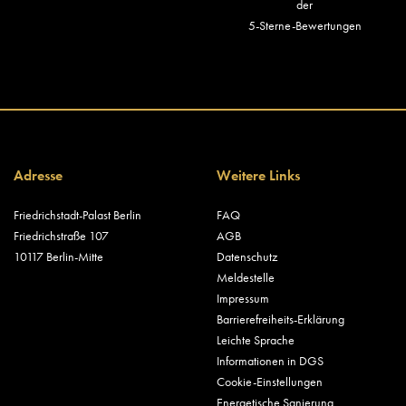
der
5-Sterne-Bewertungen
Adresse
Weitere Links
Friedrichstadt-Palast Berlin
FAQ
Friedrichstraße 107
AGB
10117 Berlin-Mitte
Datenschutz
Meldestelle
Impressum
Barrierefreiheits-Erklärung
Leichte Sprache
Informationen in DGS
Cookie-Einstellungen
Energetische Sanierung