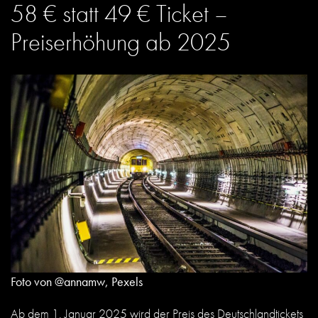
58 € statt 49 € Ticket –
Preiserhöhung ab 2025
Foto von @annamw, Pexels
Ab dem 1. Januar 2025 wird der Preis des Deutschlandtickets