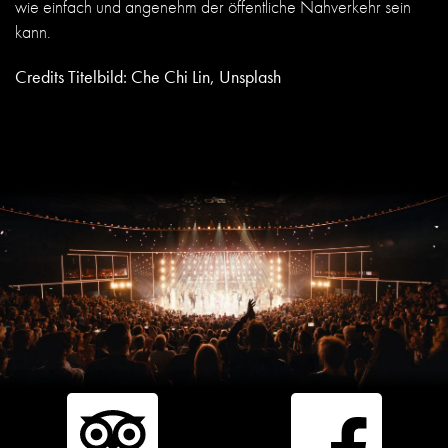
wie einfach und angenehm der öffentliche Nahverkehr sein
kann.
Credits Titelbild: Che Chi Lin, Unsplash