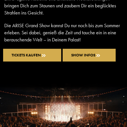
bringen Dich zum Staunen und zaubern Dir ein beglücktes
Strahlen ins Gesicht.
Die ARISE Grand Show kannst Du nur noch bis zum Sommer
erleben. Sei dabei, genieß die Zeit und tauche ein in eine
berauschende Welt – in Deinem Palast!
TICKETS KAUFEN
SHOW INFOS