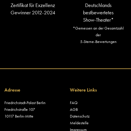
Zertifikat für Exzellenz
Deutschlands
Gewinner 2012-2024
bestbewertetes
Show-Theater*
*Gemessen an der Gesamtzahl
der
5-Sterne-Bewertungen
Adresse
Weitere Links
Friedrichstadt-Palast Berlin
FAQ
Friedrichstraße 107
AGB
10117 Berlin-Mitte
Datenschutz
Meldestelle
Impressum