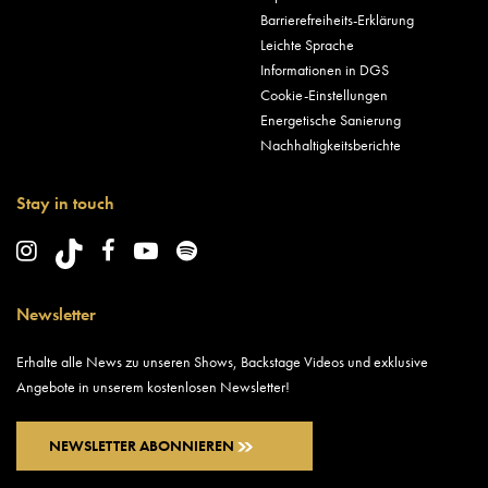
Barrierefreiheits-Erklärung
Leichte Sprache
Informationen in DGS
Cookie-Einstellungen
Energetische Sanierung
Nachhaltigkeitsberichte
Stay in touch
Newsletter
Erhalte alle News zu unseren Shows, Backstage Videos und exklusive
Angebote in unserem kostenlosen Newsletter!
NEWSLETTER ABONNIEREN