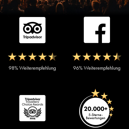
98% Weiterempfehlung
96% Weiterempfehlung