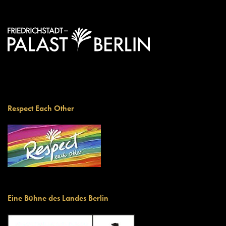
Respect Each Other
Eine Bühne des Landes Berlin