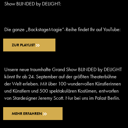
Show BLINDED by DELIGHT:
Die ganze „BackstageMagie“-Reihe findet Ihr auf YouTube:
ZUR PLAYLIST
Unsere neue traumhafte Grand Show BLINDED by DELIGHT
könnt Ihr ab 24. September auf der größten Theaterbühne
der Welt erleben. Mit über 100 wundervollen Künstlerinnen
und Künstlern und 500 spektakulären Kostümen, entworfen
von Stardesigner Jeremy Scott. Nur bei uns im Palast Berlin.
MEHR ERFAHREN