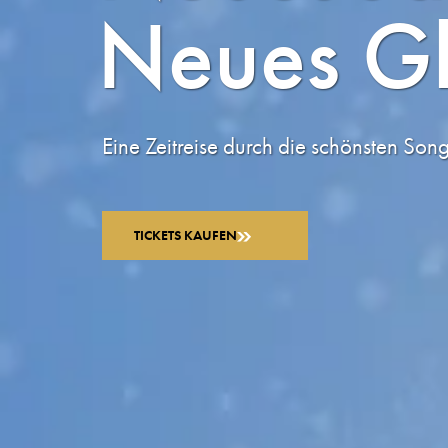
Neues Gl
Eine Zeitreise durch die schönsten Son
TICKETS KAUFEN