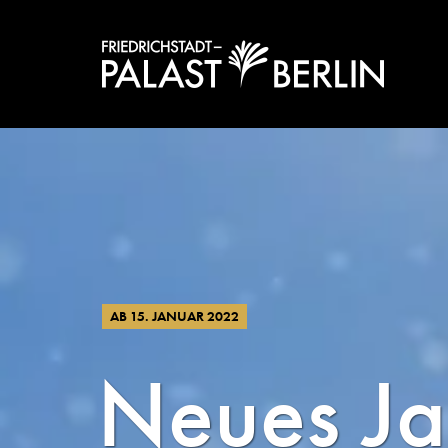
AB 15. JANUAR 2022
Neues Ja