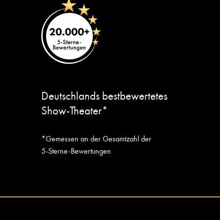
Deutschlands bestbewertetes
Show-Theater*
*Gemessen an der Gesamtzahl der
5-Sterne-Bewertungen