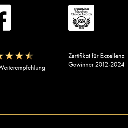
Zertifikat für Exzellenz
Gewinner 2012-2024
eiterempfehlung