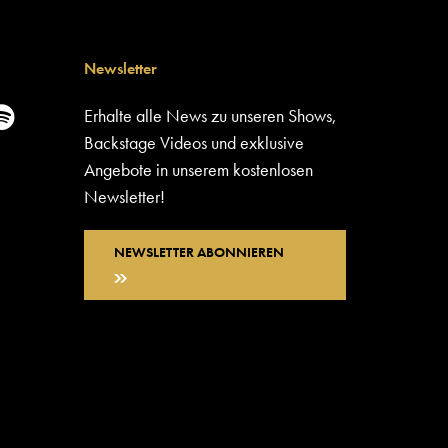
Newsletter
Erhalte alle News zu unseren Shows,
Backstage Videos und exklusive
Angebote in unserem kostenlosen
Newsletter!
NEWSLETTER ABONNIEREN