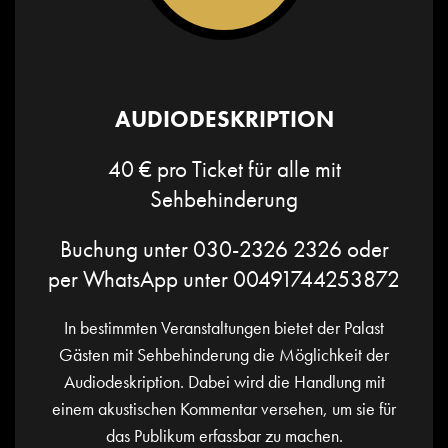
AUDIODESKRIPTION
40 € pro Ticket für alle mit
Sehbehinderung
Buchung unter
030-2326 2326
oder
per WhatsApp unter 00491744253872
In bestimmten Veranstaltungen bietet der Palast
Gästen mit Sehbehinderung die Möglichkeit der
Audiodeskription. Dabei wird die Handlung mit
einem akustischen Kommentar versehen, um sie für
das Publikum erfassbar zu machen.