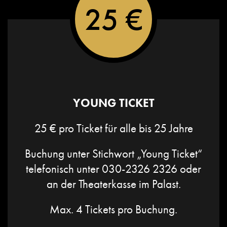
25 €
YOUNG TICKET
25 € pro Ticket für alle bis 25 Jahre
Buchung unter Stichwort „Young Ticket“
telefonisch unter
030-2326 2326
oder
an der Theaterkasse im Palast.
Max. 4 Tickets pro Buchung.