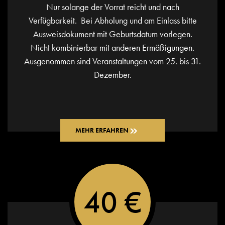
Nur solange der Vorrat reicht und nach
Verfügbarkeit. Bei Abholung und am Einlass bitte
Ausweisdokument mit Geburtsdatum vorlegen.
Nicht kombinierbar mit anderen Ermäßigungen.
Ausgenommen sind Veranstaltungen vom 25. bis 31.
Dezember.
MEHR ERFAHREN
40 €