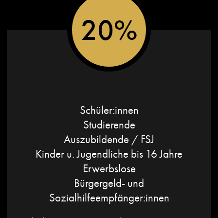
20%
Schüler:innen
Studierende
Auszubildende / FSJ
Kinder u. Jugendliche bis 16 Jahre
Erwerbslose
Bürgergeld- und
Sozialhilfeempfänger:innen