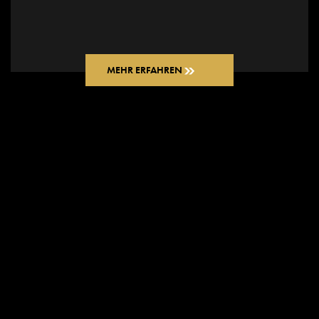
MEHR ERFAHREN