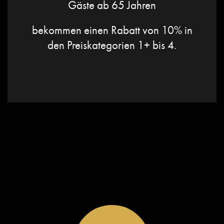
Gäste ab 65 Jahren
bekommen einen Rabatt von 10% in
den Preiskategorien 1+ bis 4.