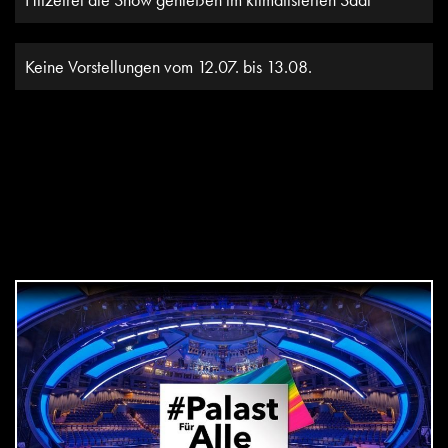
Keine Vorstellungen vom 12.07. bis 13.08.