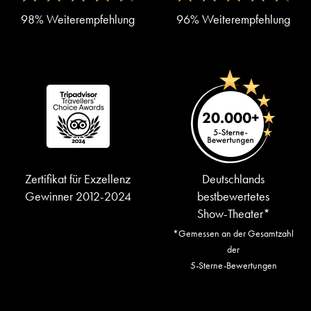
98% Weiterempfehlung
96% Weiterempfehlung
Zertifikat für Exzellenz
Deutschlands
Gewinner 2012-2024
bestbewertetes
Show-Theater*
*Gemessen an der Gesamtzahl
der
5-Sterne-Bewertungen