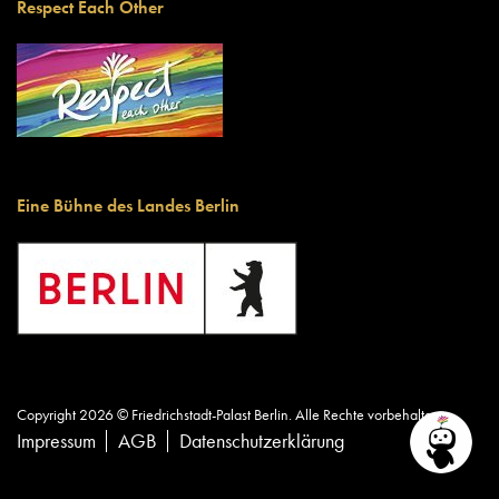
Respect Each Other
Eine Bühne des Landes Berlin
Copyright 2026 © Friedrichstadt-Palast Berlin. Alle Rechte vorbehalten.
Impressum
AGB
Datenschutzerklärung