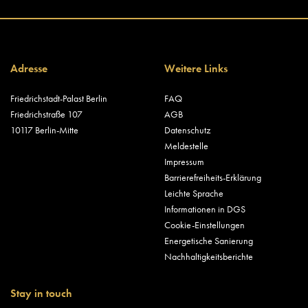
Adresse
Weitere Links
Friedrichstadt-Palast Berlin
FAQ
Friedrichstraße 107
AGB
10117 Berlin-Mitte
Datenschutz
Meldestelle
Impressum
Barrierefreiheits-Erklärung
Leichte Sprache
Informationen in DGS
Cookie-Einstellungen
Energetische Sanierung
Nachhaltigkeitsberichte
Stay in touch