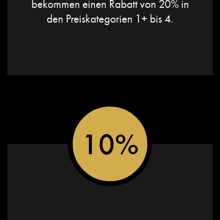
bekommen einen Rabatt von 20% in
den Preiskategorien 1+ bis 4.
10%