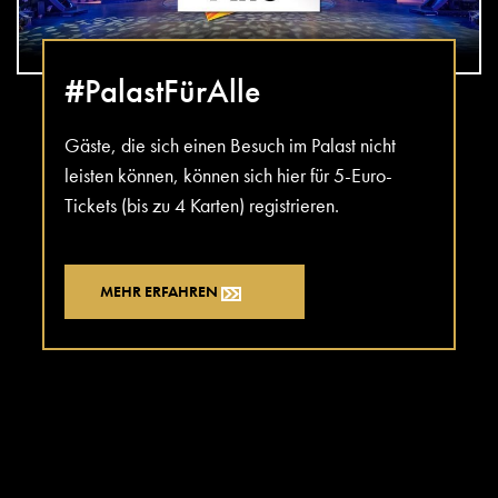
#PalastFürAlle
Gäste, die sich einen Besuch im Palast nicht
leisten können, können sich hier für 5-Euro-
Tickets (bis zu 4 Karten) registrieren.
MEHR ERFAHREN