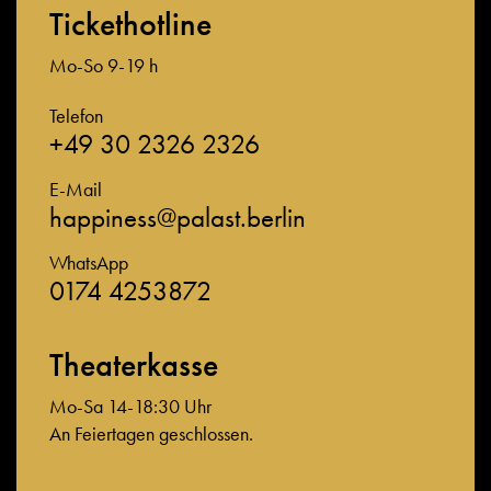
Tickethotline
Mo-So 9-19 h
Telefon
+49 30 2326 2326
E-Mail
happiness@palast.berlin
WhatsApp
0174 4253872
Theaterkasse
Mo-Sa 14-18:30 Uhr
An Feiertagen geschlossen.