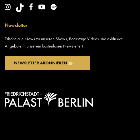
Newsletter
Erhalte alle News zu unseren Shows, Backstage Videos und exklusive
Angebote in unserem kostenlosen Newsletter!
NEWSLETTER ABONNIEREN