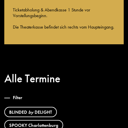
Ticketabholung & Abendkasse 1 Stunde vor
Vorstellungsbeginn.
Die Theaterkasse befindet sich rechts vom Haupteingang.
Alle Termine
Filter
BLINDED
by
DELIGHT
SPOOKY Charlottenburg