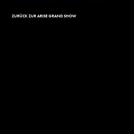
ZURÜCK ZUR ARISE GRAND SHOW