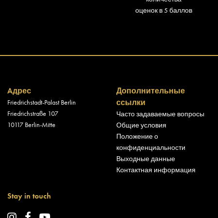
оценок в 5 баллов
Aдрес
Дополнительные
ссылки
Friedrichstadt-Palast Berlin
Friedrichstraße 107
Часто задаваемые вопросы
10117 Berlin-Mitte
Общие условия
Положение о
конфиденциальности
Выходные данные
Контактная информация
Stay in touch