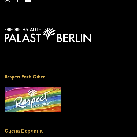
Respect Each Other
Сцена Берлина