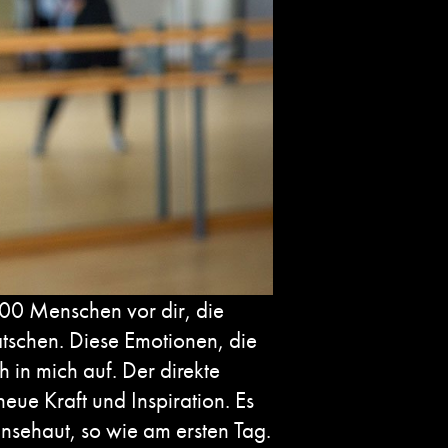
900 Menschen vor dir, die
atschen. Diese Emotionen, die
 in mich auf. Der direkte
ue Kraft und Inspiration. Es
nsehaut, so wie am ersten Tag.