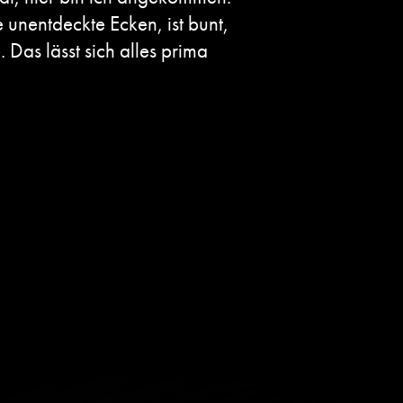
 unentdeckte Ecken, ist bunt,
. Das lässt sich alles prima