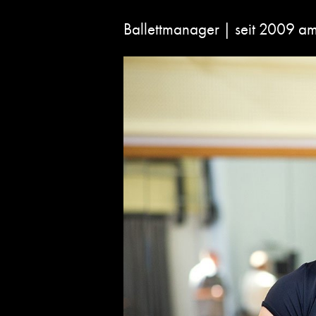
Ballettmanager | seit 2009 am