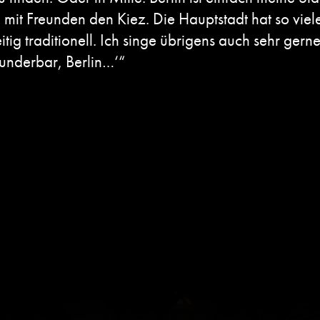
 mit Freunden den Kiez. Die Hauptstadt hat so viele
tig traditionell. Ich singe übrigens auch sehr gerne
wunderbar, Berlin…‘“