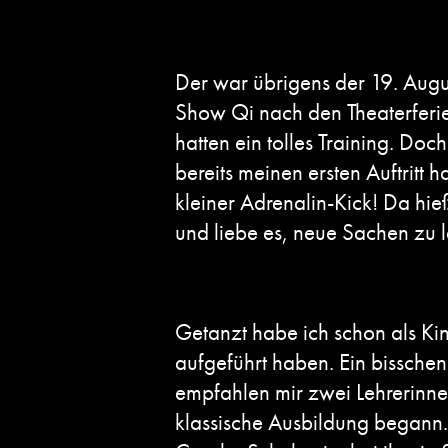
Der war übrigens der 19. Augu
Show Qi nach den Theaterferie
hatten ein tolles Training. Doc
bereits meinen ersten Auftritt
kleiner Adrenalin-Kick! Da hi
und liebe es, neue Sachen zu 
Getanzt habe ich schon als Kin
aufgeführt haben. Ein bissche
empfahlen mir zwei Lehrerinne
klassische Ausbildung begann.