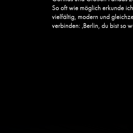
So oft wie möglich erkunde ich
vielfältig, modern und gleichzei
verbinden: ‚Berlin, du bist so 