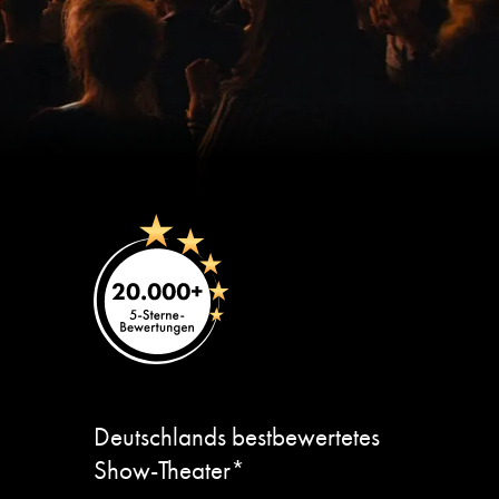
Deutschlands bestbewertetes
Show-Theater*