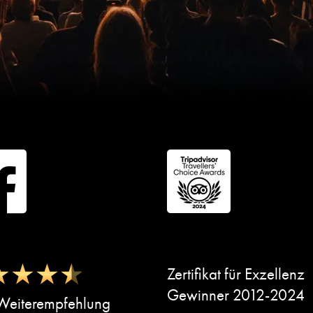
Zertifikat für Exzellenz
Gewinner 2012-2024
eiterempfehlung