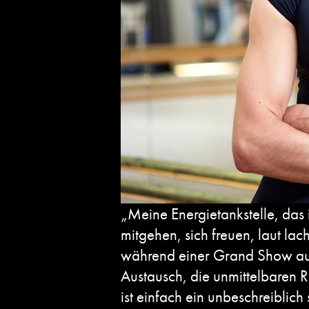
„Meine Energietankstelle, das 
mitgehen, sich freuen, laut la
während einer Grand Show aufko
Austausch, die unmittelbaren 
ist einfach ein unbeschreibli