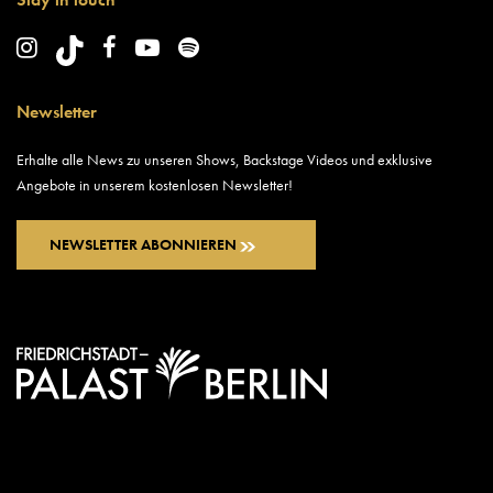
Newsletter
Erhalte alle News zu unseren Shows, Backstage Videos und exklusive
Angebote in unserem kostenlosen Newsletter!
NEWSLETTER ABONNIEREN