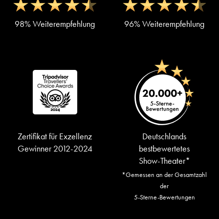
98% Weiterempfehlung
96% Weiterempfehlung
Zertifikat für Exzellenz
Deutschlands
Gewinner 2012-2024
bestbewertetes
Show-Theater*
*Gemessen an der Gesamtzahl
der
5-Sterne-Bewertungen