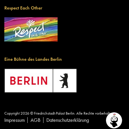
Respect Each Other
Eine Bühne des Landes Berlin
Copyright 2026 © Friedrichstadt-Palast Berlin. Alle Rechte vorbehalten.
Impressum
AGB
Datenschutzerklärung