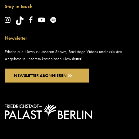
Stay in touch
Newsletter
Erhalte alle News zu unseren Shows, Backstage Videos und exklusive
Angebote in unserem kostenlosen Newsletter!
NEWSLETTER ABONNIEREN