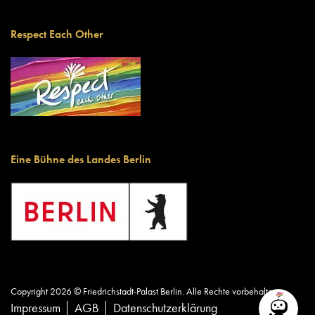
Respect Each Other
Eine Bühne des Landes Berlin
Copyright 2026 © Friedrichstadt-Palast Berlin. Alle Rechte vorbehalten.
Impressum
AGB
Datenschutzerklärung