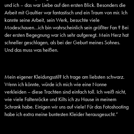
und ich – das war Liebe auf den ersten Blick. Besonders die
Arbeit mit Gaultier war fantastisch und ein Traum von mir. Ich
kannte seine Arbeit, sein Werk, besuchte viele
Modeschauen…ich bin wahrscheinlich sein größter Fan ? Bei
der ersten Begegnung war ich sehr aufgeregt. Mein Herz hat
schneller geschlagen, als bei der Geburt meines Sohnes.
Und das muss was heißen.
Mein eigener Kleidungsstil? Ich trage am liebsten schwarz.
Wenn ich könnte, würde ich mich wie eine Nonne
verkleiden – diese Trachten sind einfach toll. Ich weiß nicht,
wie viele Faltenröcke und Kilts ich zu Hause in meinem
Schrank habe. Einigen wir uns auf viele! Für das Fotoshooting
habe ich extra meine buntesten Kleider herausgesucht.“