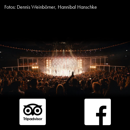
Fotos: Dennis Weinbörner, Hannibal Hanschke