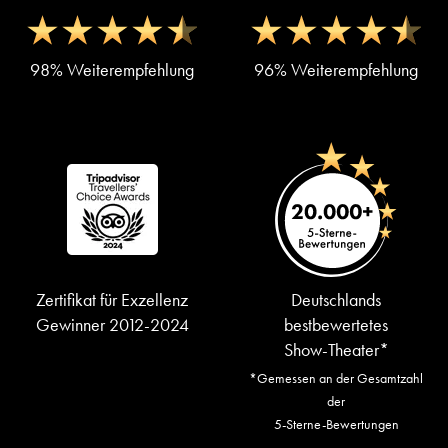
98% Weiterempfehlung
96% Weiterempfehlung
Zertifikat für Exzellenz
Deutschlands
Gewinner 2012-2024
bestbewertetes
Show-Theater*
*Gemessen an der Gesamtzahl
der
5-Sterne-Bewertungen