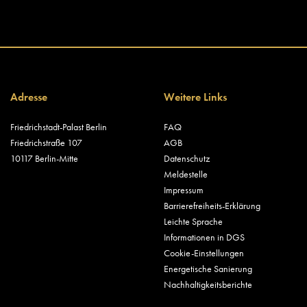
Adresse
Weitere Links
Friedrichstadt-Palast Berlin
FAQ
Friedrichstraße 107
AGB
10117 Berlin-Mitte
Datenschutz
Meldestelle
Impressum
Barrierefreiheits-Erklärung
Leichte Sprache
Informationen in DGS
Cookie-Einstellungen
Energetische Sanierung
Nachhaltigkeitsberichte