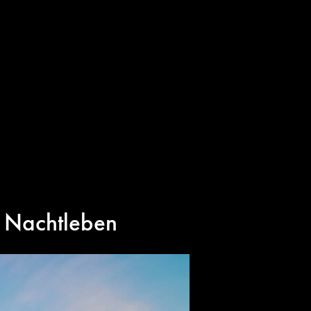
d Nachtleben