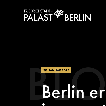
BL
20. JANUAR 2023
Berlin e