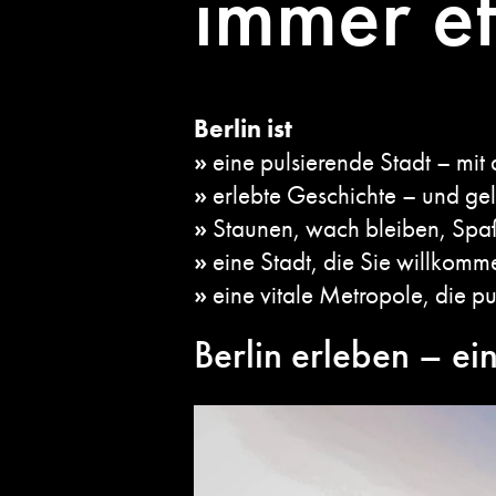
immer e
Berlin ist
»
eine pulsierende Stadt – mit
»
erlebte Geschichte – und gel
»
Staunen, wach bleiben, Spaß
»
eine Stadt, die Sie willkomme
»
eine vitale Metropole, die pu
Berlin erleben – ei