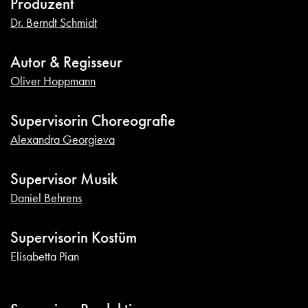
Produzent
Dr. Berndt Schmidt
Autor & Regisseur
Oliver Hoppmann
Supervisorin Choreografie
Alexandra Georgieva
Supervisor Musik
Daniel Behrens
Supervisorin Kostüm
Elisabetta Pian