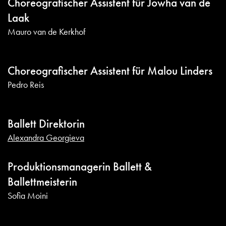
Choreografischer Assistent für Jowha van de
Laak
Mauro van de Kerkhof
Choreografischer Assistent für Malou Linders
Pedro Reis
Ballett Direktorin
Alexandra Georgieva
Produktionsmanagerin Ballett &
Ballettmeisterin
Sofia Moini