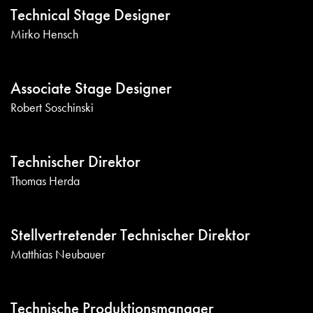
Technical Stage Designer
Mirko Hensch
Associate Stage Designer
Robert Soschinski
Technischer Direktor
Thomas Herda
Stellvertretender Technischer Direktor
Matthias Neubauer
Technische Produktionsmanager