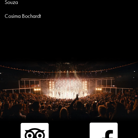
Souza
Cosima Bochardt