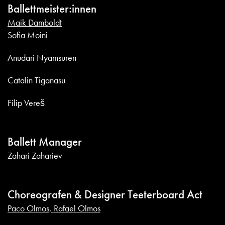
Ballettmeister:innen
Maik Damboldt
Sofia Moini
Anudari Nyamsuren
Catalin Tiganasu
Filip Vereš
Ballett Manager
Zahari Zahariev
Choreografen & Designer Teeterboard Act
Paco Olmos, Rafael Olmos