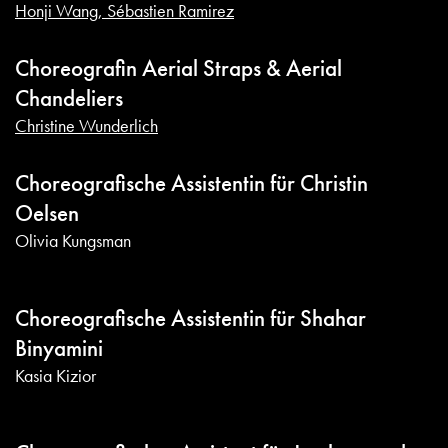
Honji Wang, Sébastien Ramirez
Choreografin Aerial Straps & Aerial
Chandeliers
Christine Wunderlich
Choreografische Assistentin für Christin
Oelsen
Olivia Kungsman
Choreografische Assistentin für Shahar
Binyamini
Kasia Kizior