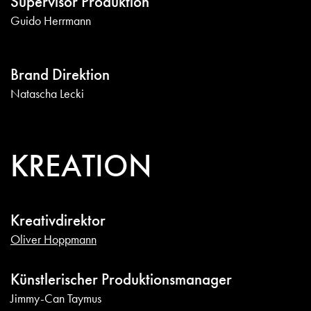
Supervisor Produktion
Guido Herrmann
Brand Direktion
Natascha Lecki
KREATION
Kreativdirektor
Oliver Hoppmann
Künstlerischer Produktionsmanager
Jimmy-Can Taymus