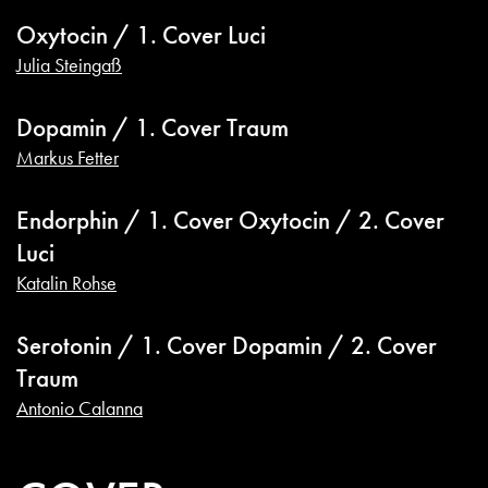
Oxytocin / 1. Cover Luci
Julia Steingaß
Dopamin / 1. Cover Traum
Markus Fetter
Endorphin / 1. Cover Oxytocin / 2. Cover
Luci
Katalin Rohse
Serotonin / 1. Cover Dopamin / 2. Cover
Traum
Antonio Calanna