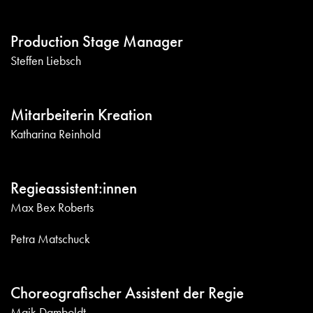
Production Stage Manager
Steffen Liebsch
Mitarbeiterin Kreation
Katharina Reinhold
Regieassistent:innen
Max Bex Roberts
Petra Matschuck
Choreografischer Assistent der Regie
Maik Damboldt