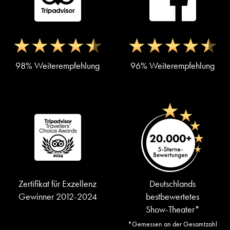
98% Weiterempfehlung
96% Weiterempfehlung
Zertifikat für Exzellenz
Deutschlands
Gewinner 2012-2024
bestbewertetes
Show-Theater*
*Gemessen an der Gesamtzahl