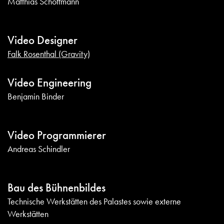
Matthias Schöffmann
Video Designer
Falk Rosenthal (Gravity)
Video Engineering
Benjamin Binder
Video Programmierer
Andreas Schindler
Bau des Bühnenbildes
Technische Werkstätten des Palastes sowie externe
Werkstätten