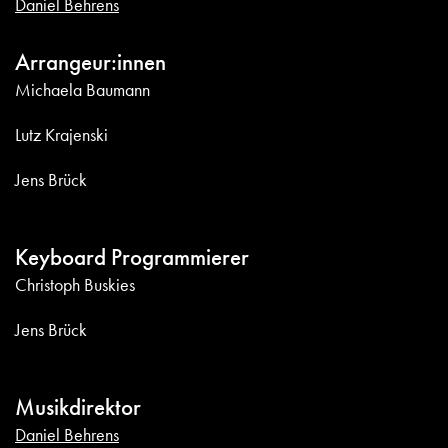
Daniel Behrens
Arrangeur:innen
Michaela Baumann
Lutz Krajenski
Jens Brück
Keyboard Programmierer
Christoph Buskies
Jens Brück
Musikdirektor
Daniel Behrens