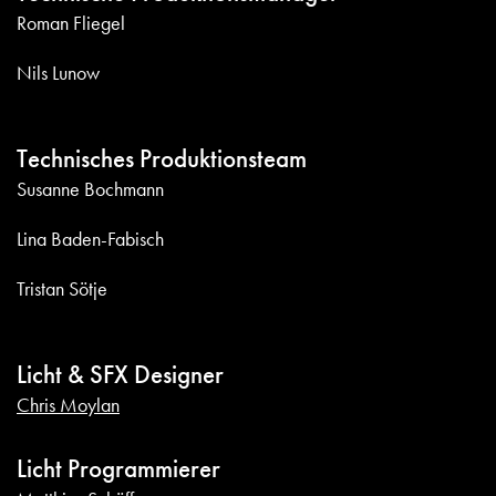
Roman Fliegel
Nils Lunow
Technisches Produktionsteam
Susanne Bochmann
Lina Baden-Fabisch
Tristan Sötje
Licht & SFX Designer
Chris Moylan
Licht Programmierer