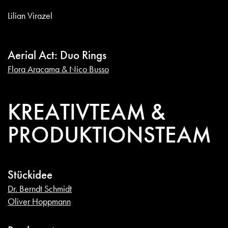
Lilian Virazel
Aerial Act: Duo Rings
Flora Aracama & Nico Busso
KREATIVTEAM &
PRODUKTIONSTEAM
Stückidee
Dr. Berndt Schmidt
Oliver Hoppmann