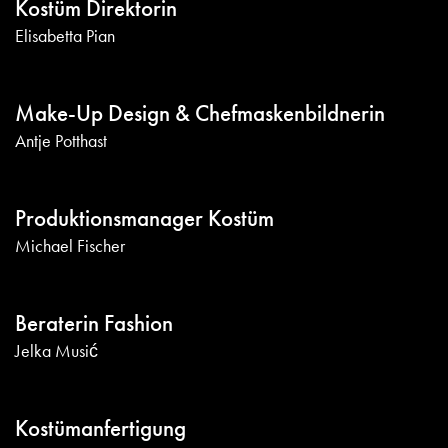
Kostüm Direktorin
Elisabetta Pian
Make-Up Design & Chefmaskenbildnerin
Antje Potthast
Produktionsmanager Kostüm
Michael Fischer
Beraterin Fashion
Jelka Musić
Kostümanfertigung