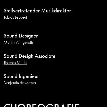
Stellvertretender Musikdirektor
Tobias Leppert
Sound Designer
Martin Wingerath
Sound Desigh Associate
Thomas Milde
Sound Ingenieur
Benjamin de Meyer