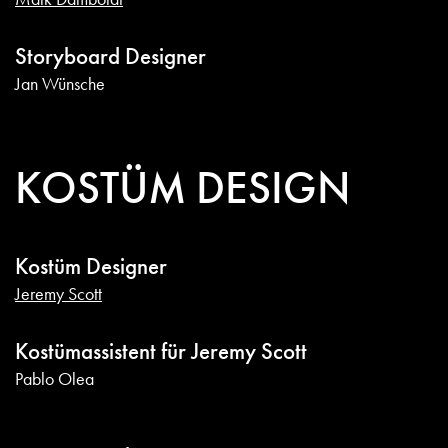
Storyboard Designer
Jan Wünsche
KOSTÜM DESIGN
Kostüm Designer
Jeremy Scott
Kostümassistent für Jeremy Scott
Pablo Olea