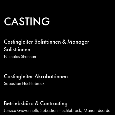
CASTING
Castingleiter Solist:innen & Manager
Solist:innen
Nicholas Shannon
Castingleiter Akrobat:innen
Sebastian Hüchtebrock
Betriebsbüro & Contracting
Jessica Giovannelli, Sebastian Hüchtebrock, Maria Eduarda