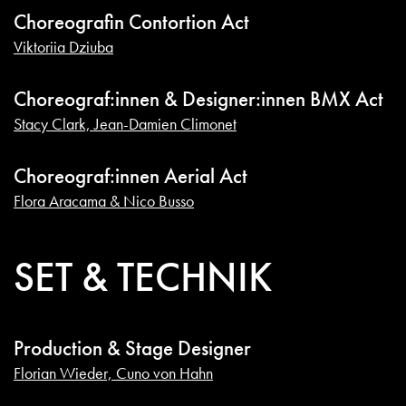
Choreografin Contortion Act
Viktoriia Dziuba
Choreograf:innen & Designer:innen BMX Act
Stacy Clark, Jean-Damien Climonet
Choreograf:innen Aerial Act
Flora Aracama & Nico Busso
SET & TECHNIK
Production & Stage Designer
Florian Wieder, Cuno von Hahn