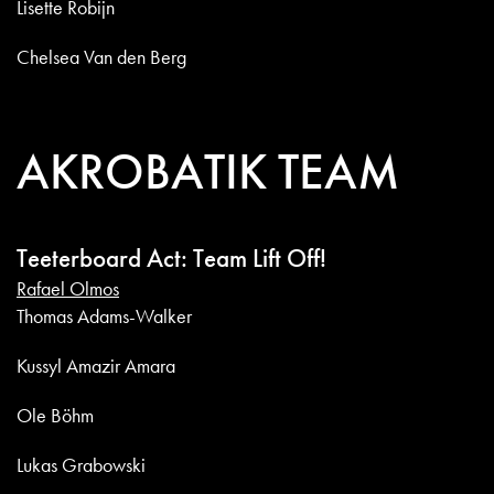
Lisette Robijn
Chelsea Van den Berg
AKROBATIK TEAM
Teeterboard Act: Team Lift Off!
Rafael Olmos
Thomas Adams-Walker
Kussyl Amazir Amara
Ole Böhm
Lukas Grabowski