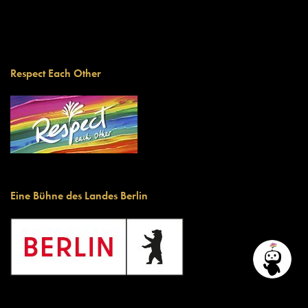
Respect Each Other
Eine Bühne des Landes Berlin