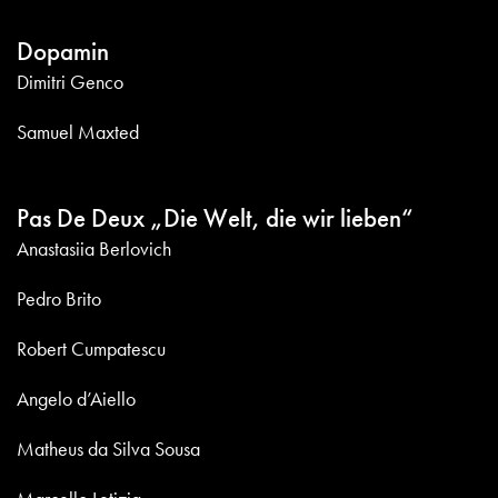
Dopamin
Dimitri Genco
Samuel Maxted
Pas De Deux „Die Welt, die wir lieben“
Anastasiia Berlovich
Pedro Brito
Robert Cumpatescu
Angelo d’Aiello
Matheus da Silva Sousa