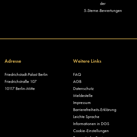
der
5-Sterne-Bewertungen
Adresse
Weitere Links
Friedrichstadt-Palast Berlin
FAQ
Friedrichstraße 107
AGB
10117 Berlin-Mitte
Datenschutz
Meldestelle
Impressum
Barrierefreiheits-Erklärung
Leichte Sprache
Informationen in DGS
Cookie-Einstellungen