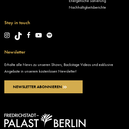
Energetische Sanierung
Nachhaltigkeitsberichte
Stay in touch
Newsletter
Erhalte alle News zu unseren Shows, Backstage Videos und exklusive
Angebote in unserem kostenlosen Newsletter!
NEWSLETTER ABONNIEREN