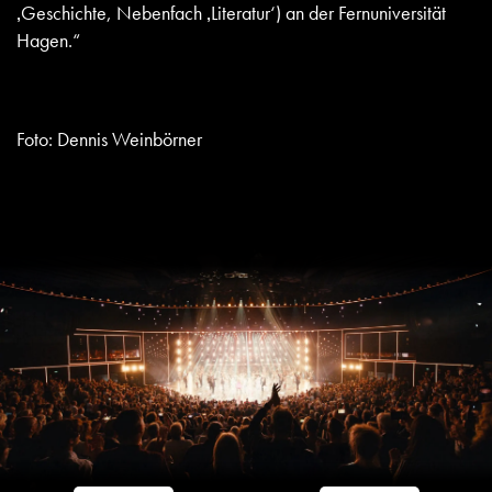
‚Geschichte, Nebenfach ‚Literatur‘) an der Fernuniversität
Hagen.“
Foto: Dennis Weinbörner