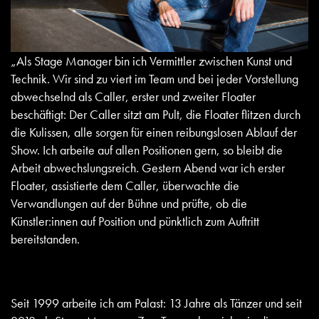
„Als Stage Manager bin ich Vermittler zwischen Kunst und
Technik. Wir sind zu viert im Team und bei jeder Vorstellung
abwechselnd als Caller, erster und zweiter Floater
beschäftigt: Der Caller sitzt am Pult, die Floater flitzen durch
die Kulissen, alle sorgen für einen reibungslosen Ablauf der
Show. Ich arbeite auf allen Positionen gern, so bleibt die
Arbeit abwechslungsreich. Gestern Abend war ich erster
Floater, assistierte dem Caller, überwachte die
Verwandlungen auf der Bühne und prüfte, ob die
Künstler:innen auf Position und pünktlich zum Auftritt
bereitstanden.
Seit 1999 arbeite ich am Palast: 13 Jahre als Tänzer und seit