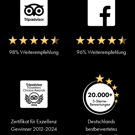
98% Weiterempfehlung
96% Weiterempfehlung
Zertifikat für Exzellenz
Deutschlands
Gewinner 2012-2024
bestbewertetes