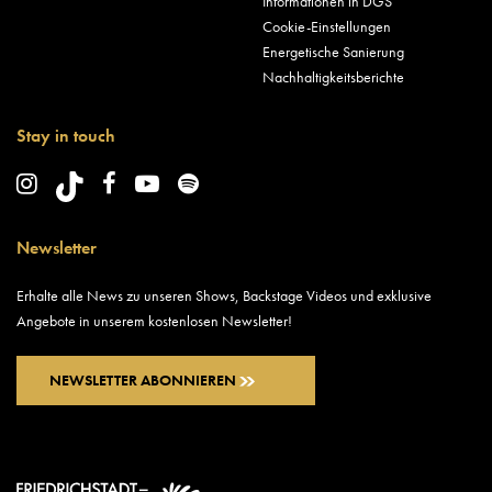
Informationen in DGS
Cookie-Einstellungen
Energetische Sanierung
Nachhaltigkeitsberichte
Stay in touch
Newsletter
Erhalte alle News zu unseren Shows, Backstage Videos und exklusive
Angebote in unserem kostenlosen Newsletter!
NEWSLETTER ABONNIEREN