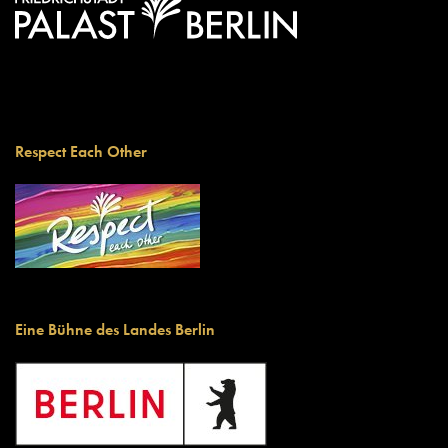
Respect Each Other
Eine Bühne des Landes Berlin