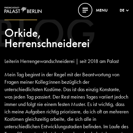
BLOG
MENU
DE
17. JANUAR 2024
Orkide,
Herrenschneiderei
Leiterin Herrengewandschneiderei | seit 2018 am Palast
Mein Tag beginnt in der Regel mit der Beantwortung von
Fragen meiner Kolleg:innen bezüglich der
unterschiedlichsten Kostüme. Das ist das einzig Konstante,
was jeden Tag passiert. Der Rest meines Tages variiert jedoch
immer und folgt nie einem festen Muster. Es ist wichtig, dass
ich meine Aufgaben richtig priorisiere, da ich oft an mehreren
Kostümen gleichzeitig arbeite, die sich alle in
unterschiedlichen Entwicklungsstadien befinden. Im Laufe des