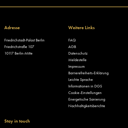
Adresse
Weitere Links
Friedrichstadt-Palast Berlin
FAQ
Friedrichstraße 107
AGB
10117 Berlin-Mitte
Datenschutz
Meldestelle
Impressum
Barrierefreiheits-Erklärung
Leichte Sprache
Informationen in DGS
Cookie-Einstellungen
Energetische Sanierung
Nachhaltigkeitsberichte
Stay in touch