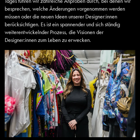
Tages führen wir zahlreiche Anproben durch, bei denen wir
besprechen, welche Änderungen vorgenommen werden
müssen oder die neuen Ideen unserer Designer:innen
berücksichtigen. Es ist ein spannender und sich ständig
weiterentwickelnder Prozess, die Visionen der
Designer:innen zum Leben zu erwecken.