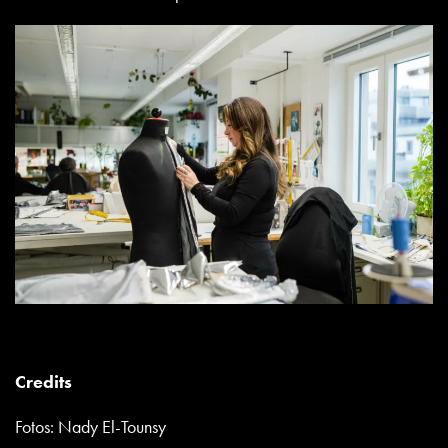
Credits
Fotos: Nady El-Tounsy