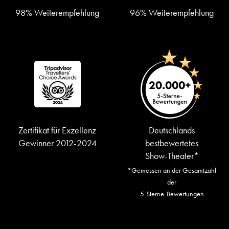
98% Weiterempfehlung
96% Weiterempfehlung
Zertifikat für Exzellenz
Deutschlands
Gewinner 2012-2024
bestbewertetes
Show-Theater*
*Gemessen an der Gesamtzahl
der
5-Sterne-Bewertungen