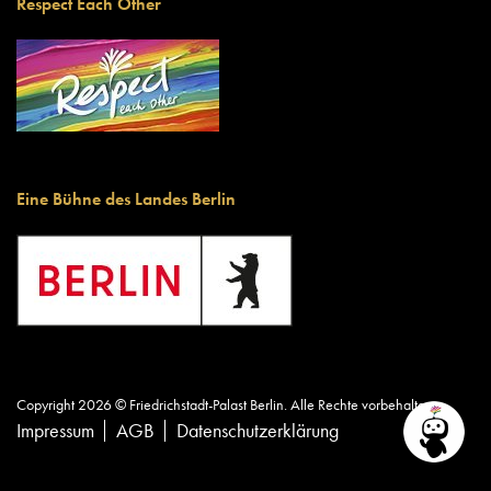
Respect Each Other
Eine Bühne des Landes Berlin
Copyright 2026 © Friedrichstadt-Palast Berlin. Alle Rechte vorbehalten.
Impressum
AGB
Datenschutzerklärung