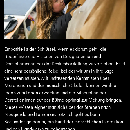
Empathie ist der Schlüssel, wenn es darum geht, die
Bedürfnisse und Visionen von Designer:innen und
Darsteller:innen bei der Kostümherstellung zu verstehen. Es ist
eine sehr persönliche Reise, bei der wir uns in ihre Lage
versetzen müssen. Mit umfassenden Kenntnissen über
Materialien und das menschliche Skelett können wir ihre
Ideen zum Leben erwecken und die Silhouetten der
Darsteller:innen auf der Bühne optimal zur Geltung bringen.
Dieses Wissen eignet man sich über das Streben nach
Neugierde und Lernen an. Letztlich geht es beim
Kostümdesign darum, die Kunst der menschlichen Interaktion
und des Handwerks zu beherrschen.