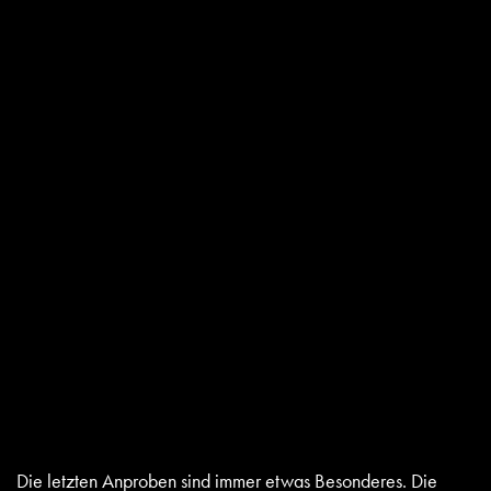
Die letzten Anproben sind immer etwas Besonderes. Die