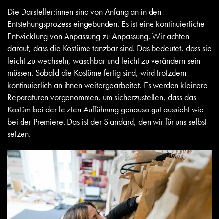
Die Darsteller:innen sind von Anfang an in den
Entstehungsprozess eingebunden. Es ist eine kontinuierliche
Entwicklung von Anpassung zu Anpassung. Wir achten
darauf, dass die Kostüme tanzbar sind. Das bedeutet, dass sie
leicht zu wechseln, waschbar und leicht zu verändern sein
müssen. Sobald die Kostüme fertig sind, wird trotzdem
kontinuierlich an ihnen weitergearbeitet. Es werden kleinere
Reparaturen vorgenommen, um sicherzustellen, dass das
Kostüm bei der letzten Aufführung genauso gut aussieht wie
bei der Premiere. Das ist der Standard, den wir für uns selbst
setzen.