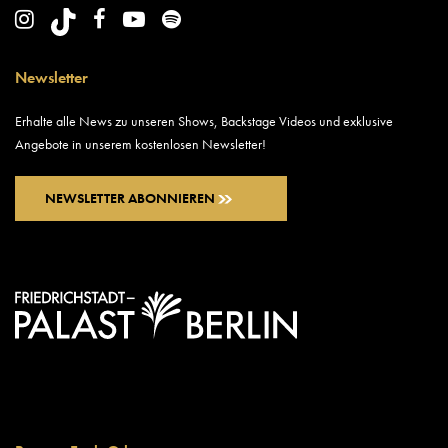
Newsletter
Erhalte alle News zu unseren Shows, Backstage Videos und exklusive
Angebote in unserem kostenlosen Newsletter!
NEWSLETTER ABONNIEREN