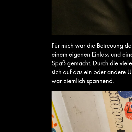
Für mich war die Betreuung de
einem eigenen Einlass und eine
Spaß gemacht. Durch die viele
sich auf das ein oder andere 
war ziemlich spannend.