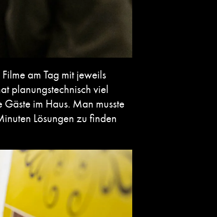
Filme am Tag mit jeweils
at planungstechnisch viel
ue Gäste im Haus. Man musste
 Minuten Lösungen zu finden