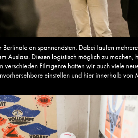
r Berlinale an spannendsten. Dabei laufen mehrere 
m Auslass. Diesen logistisch möglich zu machen, h
n verschieden Filmgenre hatten wir auch viele ne
Unvorhersehbare einstellen und hier innerhalb von