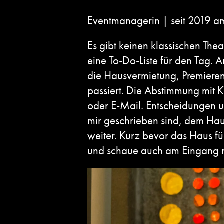
Eventmanagerin | seit 2019 am
Es gibt keinen klassischen The
eine To-Do-Liste für den Tag. 
die Hausvermietung, Premieren
passiert. Die Abstimmung mit K
oder E-Mail. Entscheidungen 
mir geschrieben sind, dem Hau
weiter. Kurz bevor das Haus fü
und schaue auch am Eingang nach