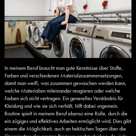
In meinem Beruf braucht man gute Kenntnisse über Stoffe,
Farben und verschiedenen Materialzusammensetzungen,
damit man weiß, was zusammen gewaschen werden kann,
welche Materialien miteinander reagieren oder welche
Farben sich nicht vertragen. Ein generelles Verständnis für
Kleidung und wie sie sich verhält, hilft dabei ungemein.
Routine spielt in meinem Beruf ebenso eine Rolle, durch die
ein zügiges und effektives Arbeiten ermöglicht wird. Dies gibt
einem die Möglichkeit, auch an hektischen Tagen über die