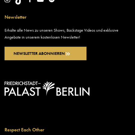
Newsletter
Erhalte alle News zu unseren Shows, Backstage Videos und exklusive
Angebote in unserem kostenlosen Newsletter!
NEWSLETTER ABONNIEREN
Respect Each Other