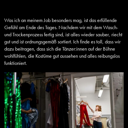
Was ich an meinem Job besonders mag, ist das erfüllende
Gefühl am Ende des Tages. Nachdem wir mit dem Wasch-
und Trockenprozess fertig sind, ist alles wieder sauber, riecht
gut und ist ordnungsgemäß sortiert. Ich finde es toll, dass wir
dazu beitragen, dass sich die Tänzer:innen auf der Bühne
wohlfühlen, die Kostüme gut aussehen und alles reibungslos
funktioniert.