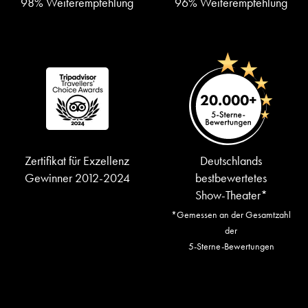
98% Weiterempfehlung
96% Weiterempfehlung
Zertifikat für Exzellenz
Deutschlands
Gewinner 2012-2024
bestbewertetes
Show-Theater*
*Gemessen an der Gesamtzahl
der
5-Sterne-Bewertungen