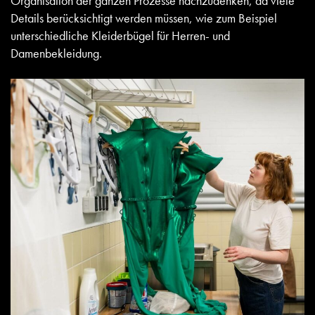
Organisation der ganzen Prozesse nachzudenken, da viele
Details berücksichtigt werden müssen, wie zum Beispiel
unterschiedliche Kleiderbügel für Herren- und
Damenbekleidung.