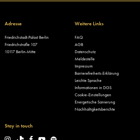
Adresse
Weitere Links
Friedrichstadt-Palast Berlin
FAQ
Friedrichstraße 107
AGB
10117 Berlin-Mitte
Datenschutz
Meldestelle
Impressum
Barrierefreiheits-Erklärung
Leichte Sprache
Informationen in DGS
Cookie-Einstellungen
Energetische Sanierung
Nachhaltigkeitsberichte
Stay in touch