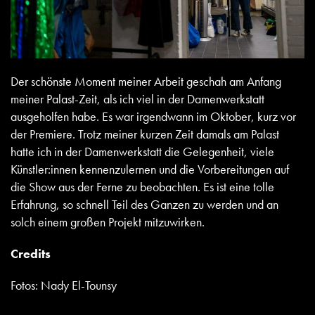
Der schönste Moment meiner Arbeit geschah am Anfang
meiner Palast-Zeit, als ich viel in der Damenwerkstatt
ausgeholfen habe. Es war irgendwann im Oktober, kurz vor
der Premiere. Trotz meiner kurzen Zeit damals am Palast
hatte ich in der Damenwerkstatt die Gelegenheit, viele
Künstler:innen kennenzulernen und die Vorbereitungen auf
die Show aus der Ferne zu beobachten. Es ist eine tolle
Erfahrung, so schnell Teil des Ganzen zu werden und an
solch einem großen Projekt mitzuwirken.
Credits
Fotos: Nady El-Tounsy