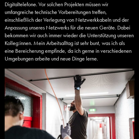
Digitaltelefone. Vor solchen Projekten müssen wir
umfangreiche technische Vorbereitungen treffen,
einschließlich der Verlegung von Netzwerkkabeln und der
Anpassung unseres Netzwerks für die neuen Geräte. Dabei
bekommen wir auch immer wieder die Unterstützung unseren
Kolleg:innen. Mein Arbeitsalltag ist sehr bunt, was ich als
eine Bereicherung empfinde, da ich gerne in verschiedenen
Umgebungen arbeite und neue Dinge lerne.