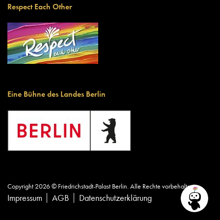
Respect Each Other
Eine Bühne des Landes Berlin
Copyright 2026 © Friedrichstadt-Palast Berlin. Alle Rechte vorbehalten.
Impressum
AGB
Datenschutzerklärung