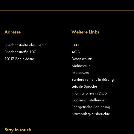
Adresse
Weitere Links
Friedrichstadt-Palast Berlin
FAQ
Friedrichstraße 107
AGB
10117 Berlin-Mitte
Datenschutz
Meldestelle
Impressum
Barrierefreiheits-Erklärung
Leichte Sprache
Informationen in DGS
Cookie-Einstellungen
Energetische Sanierung
Nachhaltigkeitsberichte
Stay in touch