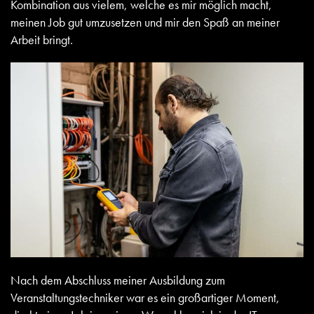
Kombination aus vielem, welche es mir möglich macht,
meinen Job gut umzusetzen und mir den Spaß an meiner
Arbeit bringt.
Nach dem Abschluss meiner Ausbildung zum
Veranstaltungstechniker war es ein großartiger Moment,