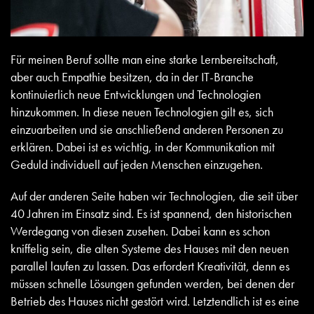
Für meinen Beruf sollte man eine starke Lernbereitschaft,
aber auch Empathie besitzen, da in der IT-Branche
kontinuierlich neue Entwicklungen und Technologien
hinzukommen. In diese neuen Technologien gilt es, sich
einzuarbeiten und sie anschließend anderen Personen zu
erklären. Dabei ist es wichtig, in der Kommunikation mit
Geduld individuell auf jeden Menschen einzugehen.
Auf der anderen Seite haben wir Technologien, die seit über
40 Jahren im Einsatz sind. Es ist spannend, den historischen
Werdegang von diesen zusehen. Dabei kann es schon
kniffelig sein, die alten Systeme des Hauses mit den neuen
parallel laufen zu lassen. Das erfordert Kreativität, denn es
müssen schnelle Lösungen gefunden werden, bei denen der
Betrieb des Hauses nicht gestört wird. Letztendlich ist es eine