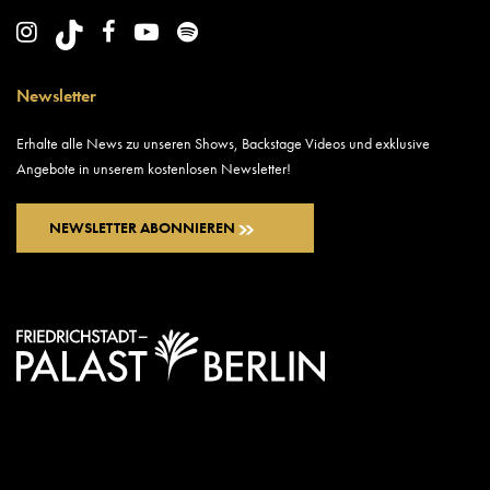
Newsletter
Erhalte alle News zu unseren Shows, Backstage Videos und exklusive
Angebote in unserem kostenlosen Newsletter!
NEWSLETTER ABONNIEREN