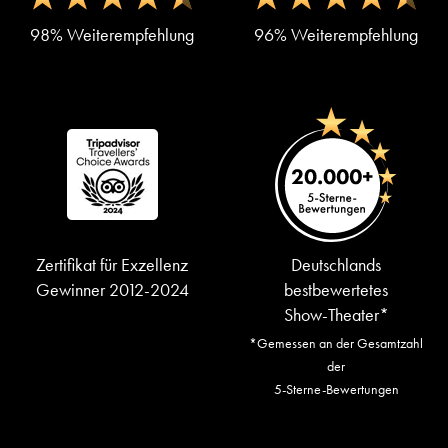
98% Weiterempfehlung
96% Weiterempfehlung
Zertifikat für Exzellenz
Deutschlands
Gewinner 2012-2024
bestbewertetes
Show-Theater*
*Gemessen an der Gesamtzahl
der
5-Sterne-Bewertungen