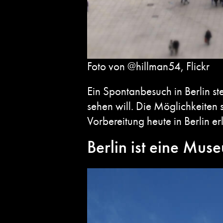
Foto von @hillman54, Flickr
Ein Spontanbesuch in Berlin st
sehen will. Die Möglichkeiten 
Vorbereitung heute in
Berlin e
Berlin ist eine Mus