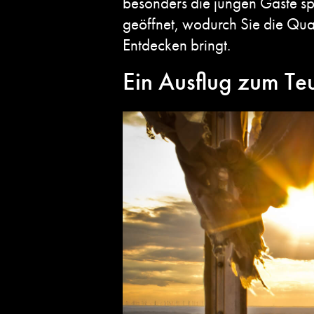
besonders die jungen Gäste spi
geöffnet, wodurch Sie die Qu
Entdecken bringt.
Ein Ausflug zum Te