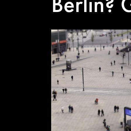
Berlin? 