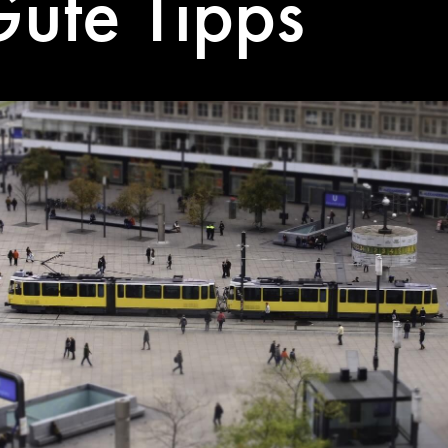
Gute Tipps