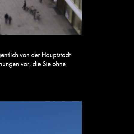
gentlich von der Hauptstadt
hmungen vor, die Sie ohne