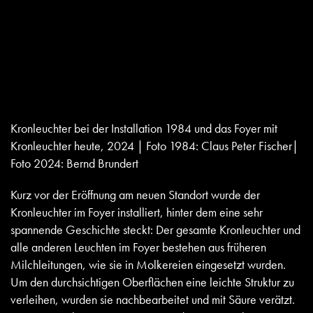
Kronleuchter bei der Installation 1984 und das Foyer mit
Kronleuchter heute, 2024 | Foto 1984: Claus Peter Fischer|
Foto 2024: Bernd Brundert
Kurz vor der Eröffnung am neuen Standort wurde der
Kronleuchter im Foyer installiert, hinter dem eine sehr
spannende Geschichte steckt: Der gesamte Kronleuchter und
alle anderen Leuchten im Foyer bestehen aus früheren
Milchleitungen, wie sie in Molkereien eingesetzt wurden.
Um den durchsichtigen Oberflächen eine leichte Struktur zu
verleihen, wurden sie nachbearbeitet und mit Säure verätzt.