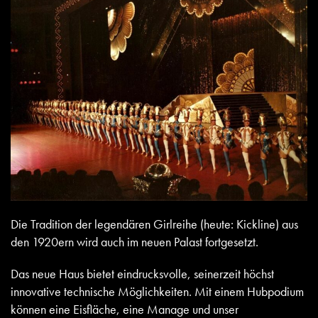
Die Tradition der legendären Girlreihe (heute: Kickline) aus
den 1920ern wird auch im neuen Palast fortgesetzt.
Das neue Haus bietet eindrucksvolle, seinerzeit höchst
innovative technische Möglichkeiten. Mit einem Hubpodium
können eine Eisfläche, eine Manage und unser