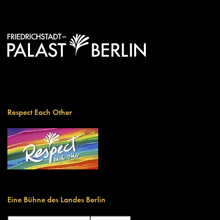
Respect Each Other
Eine Bühne des Landes Berlin