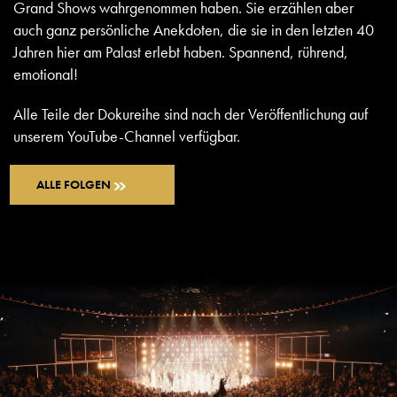
Grand Shows wahrgenommen haben. Sie erzählen aber
auch ganz persönliche Anekdoten, die sie in den letzten 40
Jahren hier am Palast erlebt haben. Spannend, rührend,
emotional!
Alle Teile der Dokureihe sind nach der Veröffentlichung auf
unserem YouTube-Channel verfügbar.
ALLE FOLGEN