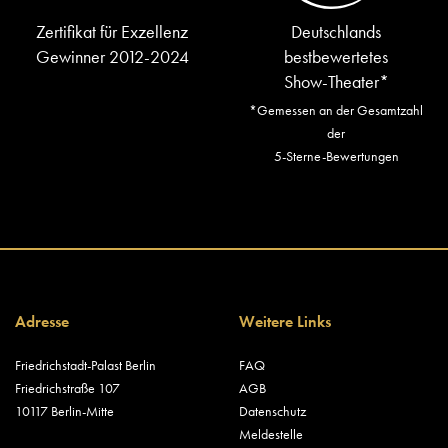
Zertifikat für Exzellenz
Deutschlands
Gewinner 2012-2024
bestbewertetes
Show-Theater*
*Gemessen an der Gesamtzahl
der
5-Sterne-Bewertungen
Adresse
Weitere Links
Friedrichstadt-Palast Berlin
FAQ
Friedrichstraße 107
AGB
10117 Berlin-Mitte
Datenschutz
Meldestelle