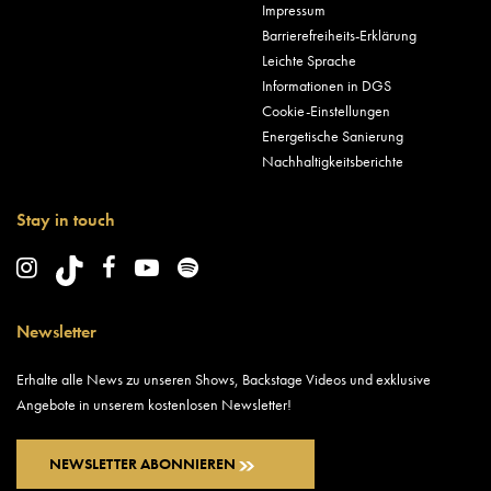
Impressum
Barrierefreiheits-Erklärung
Leichte Sprache
Informationen in DGS
Cookie-Einstellungen
Energetische Sanierung
Nachhaltigkeitsberichte
Stay in touch
Newsletter
Erhalte alle News zu unseren Shows, Backstage Videos und exklusive
Angebote in unserem kostenlosen Newsletter!
NEWSLETTER ABONNIEREN