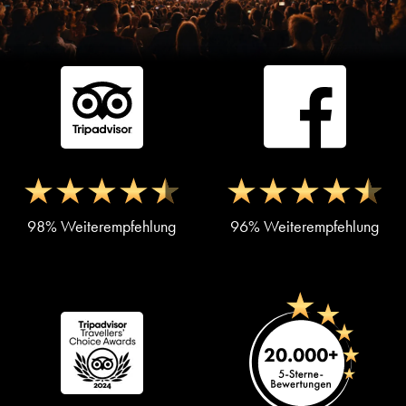
98% Weiterempfehlung
96% Weiterempfehlung