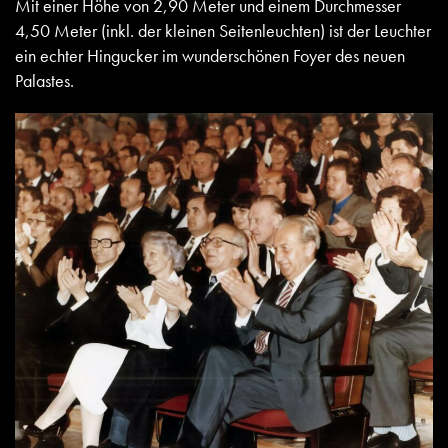
Mit einer Höhe von 2,90 Meter und einem Durchmesser
4,50 Meter (inkl. der kleinen Seitenleuchten) ist der Leuchter
ein echter Hingucker im wunderschönen Foyer des neuen
Palastes.