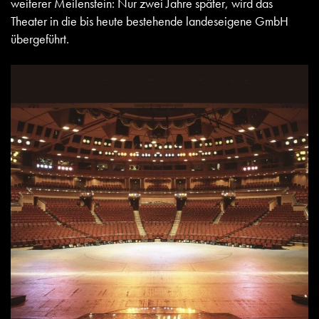
weiterer Meilenstein: Nur zwei Jahre später, wird das
Theater in die bis heute bestehende landeseigene GmbH
übergeführt.