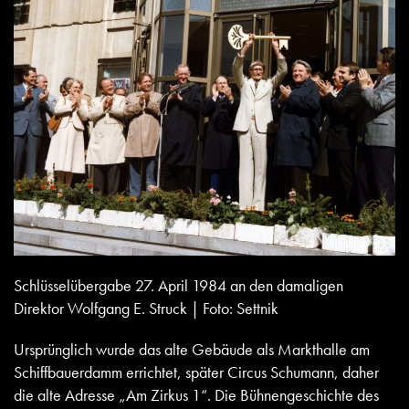
Schlüsselübergabe 27. April 1984 an den damaligen
Direktor Wolfgang E. Struck | Foto: Settnik
Ursprünglich wurde das alte Gebäude als Markthalle am
Schiffbauerdamm errichtet, später Circus Schumann, daher
die alte Adresse „Am Zirkus 1“. Die Bühnengeschichte des