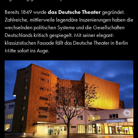
Bereits 1849 wurde
das Deutsche Theater
gegründet.
Zahlreiche, mittlerweile legendäre Inszenierungen haben die
wechselnden politischen Systeme und die Gesellschaften
Deutschlands kritisch gespiegelt. Mit seiner elegant-
klassizistischen Fassade fällt das Deutsche Theater in Berlin
Mitte sofort ins Auge.