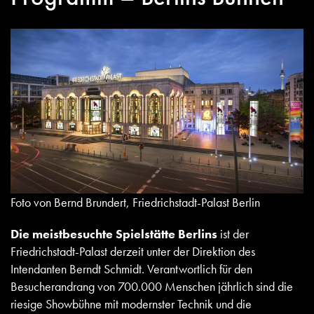
Foto von Bernd Brundert, Friedrichstadt-Palast Berlin
Die meistbesuchte Spielstätte Berlins
ist der
Friedrichstadt-Palast
derzeit unter der Direktion des
Intendanten Berndt Schmidt. Verantwortlich für den
Besucherandrang von 700.000 Menschen jährlich sind die
riesige Showbühne mit modernster Technik und die