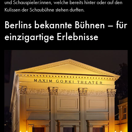
und Schauspieler:innen, welche bereits hinter oder auf den
Kulissen der Schaubühne stehen durften.
Berlins bekannte Bühnen – für
einzigartige Erlebnisse