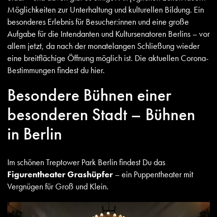
Möglichkeiten zur Unterhaltung und kulturellen Bildung. Ein
besonderes Erlebnis für Besucher:innen und eine große
Aufgabe für die Intendanten und Kultursenatoren Berlins – vor
allem jetzt, da nach der monatelangen Schließung wieder
eine breitflächige Öffnung möglich ist. Die aktuellen Corona-
Bestimmungen findest du
hier
.
Besondere Bühnen einer
besonderen Stadt – Bühnen
in Berlin
Im schönen Treptower Park Berlin findest Du das
Figurentheater Grashüpfer
– ein Puppentheater mit
Vergnügen für Groß und Klein.