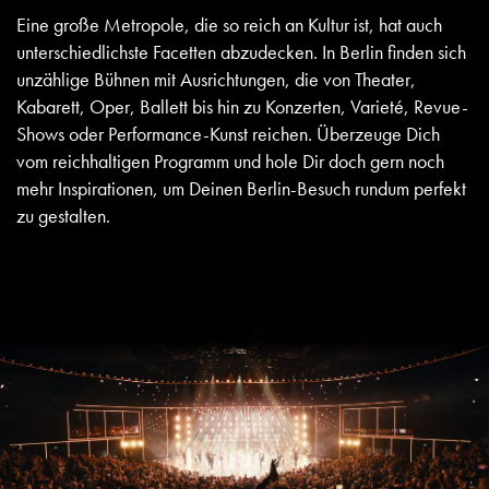
Eine große Metropole, die so reich an Kultur ist, hat auch
unterschiedlichste Facetten abzudecken. In Berlin finden sich
unzählige Bühnen mit Ausrichtungen, die von
Theater
,
Kabarett, Oper, Ballett bis hin zu Konzerten, Varieté, Revue-
Shows oder Performance-Kunst reichen. Überzeuge Dich
vom reichhaltigen Programm und hole Dir doch gern noch
mehr Inspirationen, um Deinen Berlin-Besuch rundum perfekt
zu gestalten.