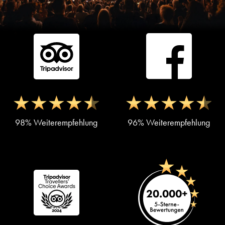
98% Weiterempfehlung
96% Weiterempfehlung