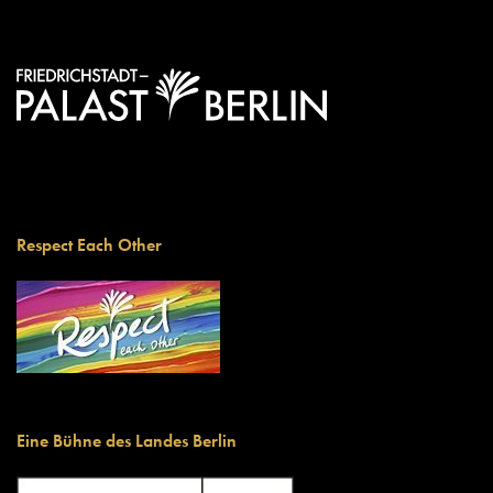
Respect Each Other
Eine Bühne des Landes Berlin