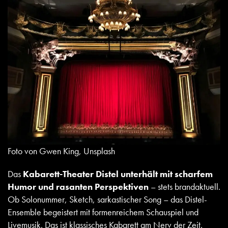
Foto von Gwen King, Unsplash
Das
Kabarett-Theater Distel unterhält mit scharfem
Humor und rasanten Perspektiven
– stets brandaktuell.
Ob Solonummer, Sketch, sarkastischer Song – das Distel-
Ensemble begeistert mit formenreichem Schauspiel und
Livemusik. Das ist klassisches Kabarett am Nerv der Zeit.