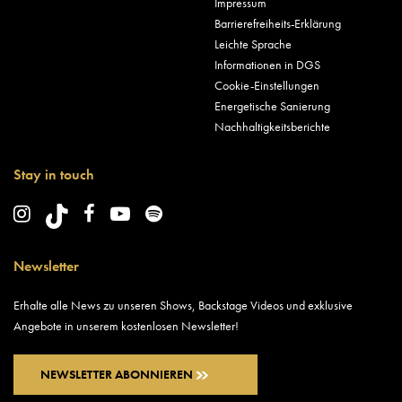
Impressum
Barrierefreiheits-Erklärung
Leichte Sprache
Informationen in DGS
Cookie-Einstellungen
Energetische Sanierung
Nachhaltigkeitsberichte
Stay in touch
Newsletter
Erhalte alle News zu unseren Shows, Backstage Videos und exklusive
Angebote in unserem kostenlosen Newsletter!
NEWSLETTER ABONNIEREN