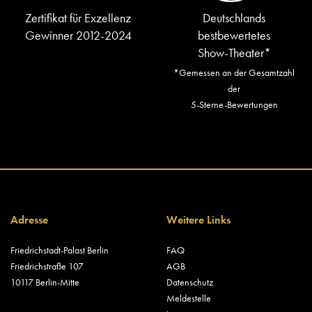
Zertifikat für Exzellenz
Deutschlands
Gewinner 2012-2024
bestbewertetes
Show-Theater*
*Gemessen an der Gesamtzahl
der
5-Sterne-Bewertungen
Adresse
Weitere Links
Friedrichstadt-Palast Berlin
FAQ
Friedrichstraße 107
AGB
10117 Berlin-Mitte
Datenschutz
Meldestelle