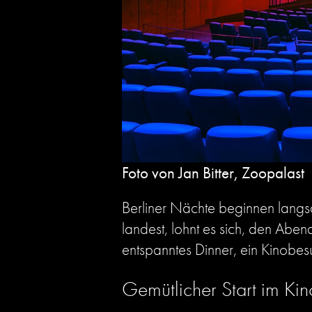
Foto von Jan Bitter, Zoopalast
Berliner Nächte beginnen langs
landest, lohnt es sich, den Aben
entspanntes Dinner, ein Kinobes
Gemütlicher Start im Kin