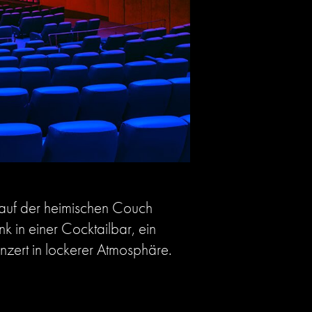
 auf der heimischen Couch
k in einer Cocktailbar, ein
nzert in lockerer Atmosphäre.