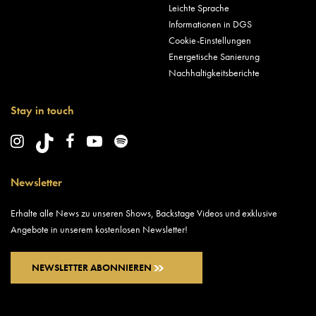
Leichte Sprache
Informationen in DGS
Cookie-Einstellungen
Energetische Sanierung
Nachhaltigkeitsberichte
Stay in touch
Newsletter
Erhalte alle News zu unseren Shows, Backstage Videos und exklusive
Angebote in unserem kostenlosen Newsletter!
NEWSLETTER ABONNIEREN