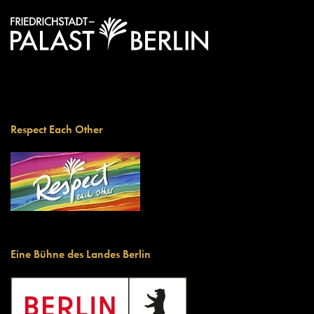
Respect Each Other
Eine Bühne des Landes Berlin