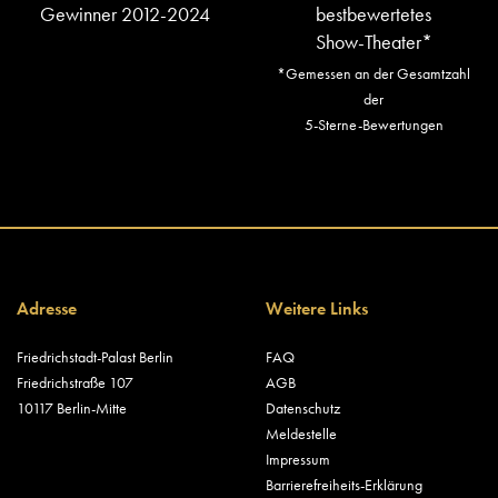
Gewinner 2012-2024
bestbewertetes
Show-Theater*
*Gemessen an der Gesamtzahl
der
5-Sterne-Bewertungen
Adresse
Weitere Links
Friedrichstadt-Palast Berlin
FAQ
Friedrichstraße 107
AGB
10117 Berlin-Mitte
Datenschutz
Meldestelle
Impressum
Barrierefreiheits-Erklärung