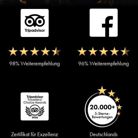
98% Weiterempfehlung
96% Weiterempfehlung
Zertifikat für Exzellenz
Deutschlands