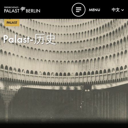
MENU
中文
PALAST
Palast-历史