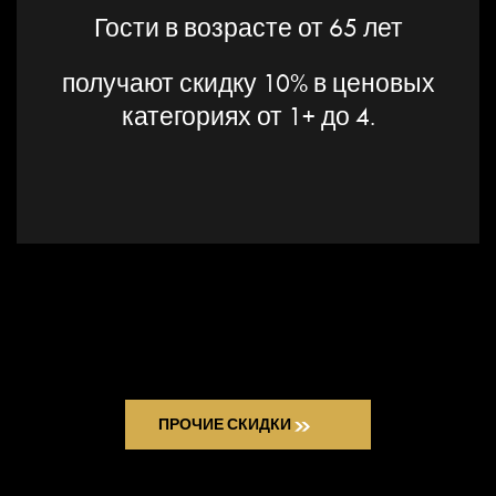
Гости в возрасте от 65 лет
получают скидку 10% в ценовых
категориях от 1+ до 4.
ПРОЧИЕ СКИДКИ