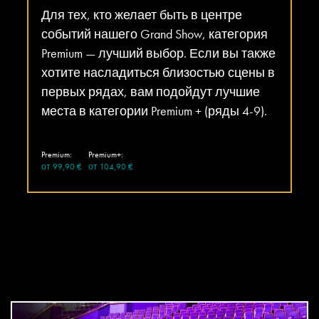
Для тех, кто желает быть в центре
событий нашего Grand Show, категория
Premium — лучший выбор. Если вы также
хотите насладиться близостью сцены в
первых рядах, вам подойдут лучшие
места в категории Premium + (ряды 4-9).
Premium:
Premium+:
от 99,90 €
от 104,90 €