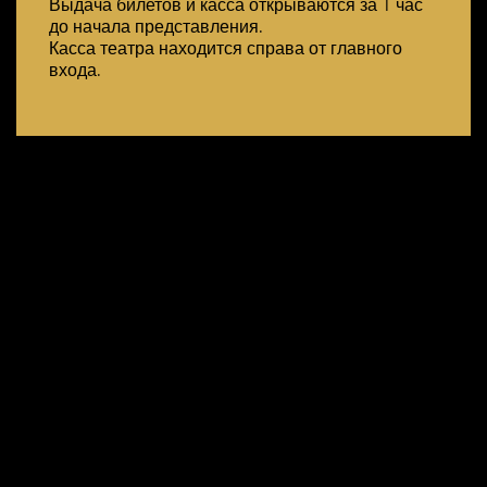
Выдача билетов и касса открываются за 1 час
до начала представления.
Касса театра находится справа от главного
входа.