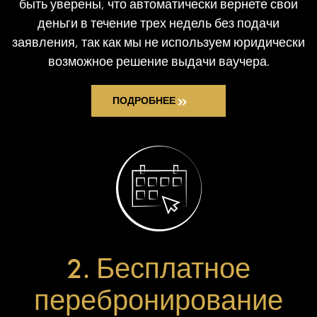
быть уверены, что автоматически вернете свои
деньги в течение трех недель без подачи
заявления, так как мы не используем юридически
возможное решение выдачи ваучера.
ПОДРОБНЕЕ
2. Бесплатное
перебронирование