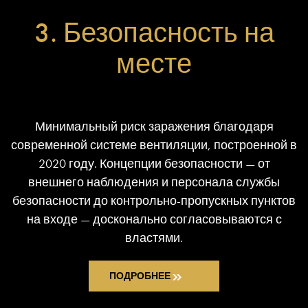
3. Безопасность на
месте
Минимальный риск заражения благодаря
современной системе вентиляции, построенной в
2020 году. Концепции безопасности — от
внешнего наблюдения и персонала службы
безопасности до контрольно-пропускных пунктов
на входе — досконально согласовываются с
властями.
ПОДРОБНЕЕ