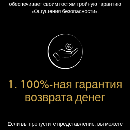
обеспечивает своим гостям тройную гарантию
«Ощущения безопасности»:
1. 100%-ная гарантия
возврата денег
Если вы пропустите представление, вы можете