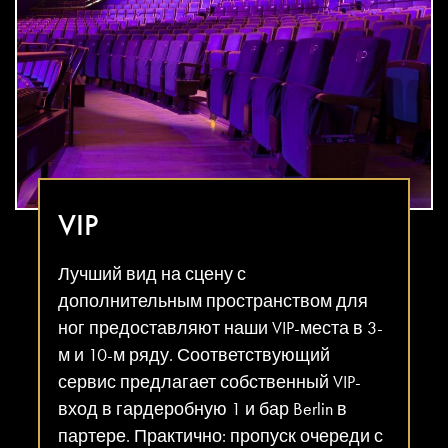
VIP
Лучший вид на сцену с
дополнительным пространством для
ног предоставляют наши VIP-места в 3-
м и 10-м ряду. Соответствующий
сервис предлагает собственный VIP-
вход в гардеробную 1 и бар Berlin в
партере. Практично: пропуск очереди с