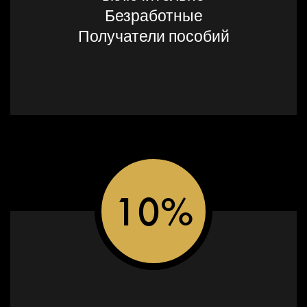
Безработные
Получатели пособий
10%