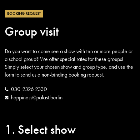
BOOKING REQUEST
Group visit
Do you want to come see a show with ten or more people or
a school group? We offer special rates for these groups!
Simply select your chosen show and group type, and use the
form to send us a non-binding booking request.
030-2326 2330
happiness@palast.berlin
1. Select show