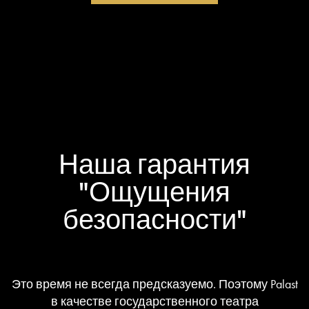
Наша гарантия
"Ощущения
безопасности"
Это время не всегда предсказуемо. Поэтому Palast
в качестве государственного театра