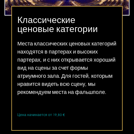
Классические
ценовые категории
Места классических ценовых категорий
находятся в партерах и высоких
партерах, и с них открывается хороший
вид на сцены за счет формы
атриумного зала. Для гостей, которым
нравится видеть всю сцену, мы
рекомендуем места на фальшполе.
Цена начинается от 19,80 €