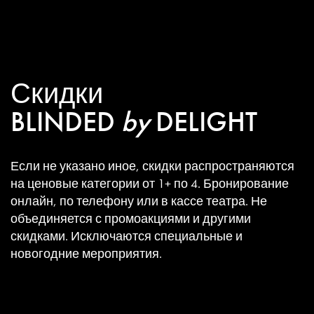
Скидки
BLINDED
by
DELIGHT
Если не указано иное, скидки распространяются
на ценовые категории от 1+ по 4. Бронирование
онлайн, по телефону или в кассе театра. Не
объединяется с промоакциями и другими
скидками. Исключаются специальные и
новогодние мероприятия.