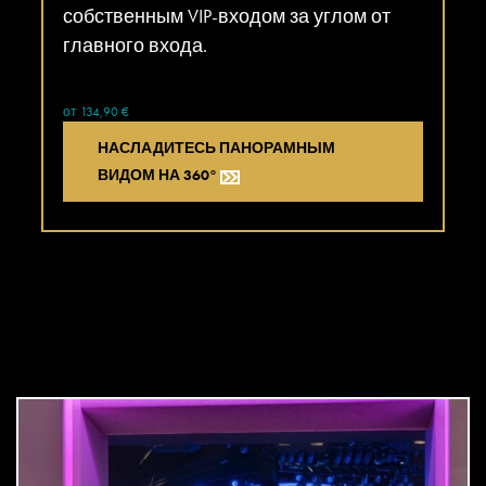
собственным VIP-входом за углом от
главного входа.
от 134,90 €
НАСЛАДИТЕСЬ ПАНОРАМНЫМ
ВИДОМ НА 360°