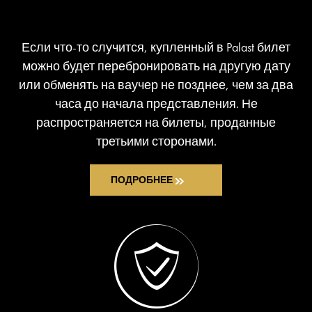
Если что-то случится, купленный в Palast билет
можно будет перебронировать на другую дату
или обменять на ваучер не позднее, чем за два
часа до начала представления. Не
распространяется на билеты, проданные
третьими сторонами.
ПОДРОБНЕЕ