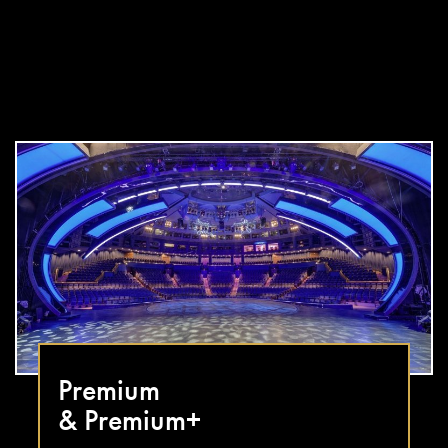
Premium
& Premium+