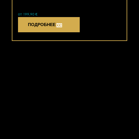
от 199,90 €
ПОДРОБНЕЕ