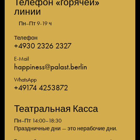
Телефон «горячей»
линии
Пн–Пт 9-19 ч
Телефон
+4930 2326 2327
E-Mail
happiness@palast.berlin
WhatsApp
+49174 4253872
Театральная Касса
Пн–Пт 14:00–18:30
Праздничные дни — это нерабочие дни.