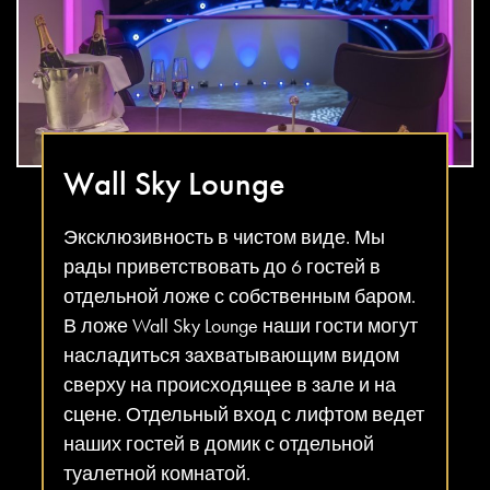
Wall Sky Lounge
Эксклюзивность в чистом виде. Мы
рады приветствовать до 6 гостей в
отдельной ложе с собственным баром.
В ложе Wall Sky Lounge наши гости могут
насладиться захватывающим видом
сверху на происходящее в зале и на
сцене. Отдельный вход с лифтом ведет
наших гостей в домик с отдельной
туалетной комнатой.