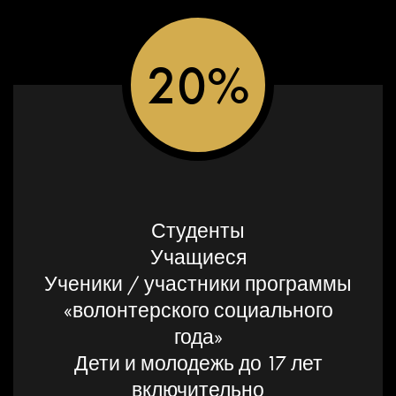
20%
Студенты
Учащиеся
Ученики / участники программы
«волонтерского социального
года»
Дети и молодежь до 17 лет
включительно