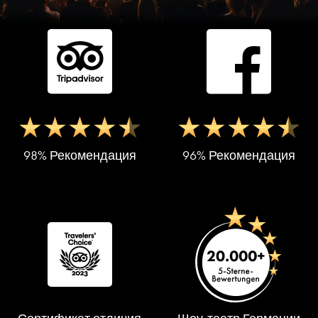
98% Рекомендация
96% Рекомендация