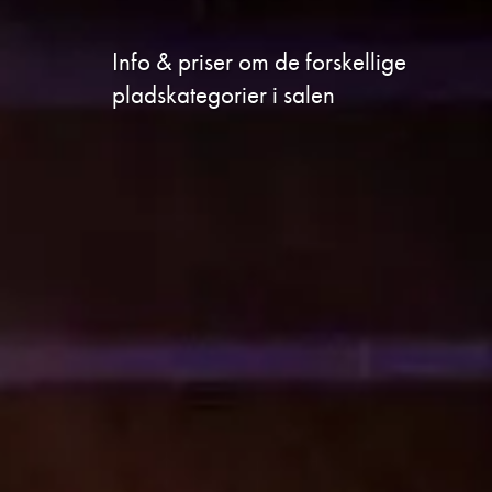
Info & priser om de forskellige
pladskategorier i salen