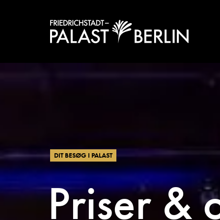
DIT BESØG I PALAST
Priser & 