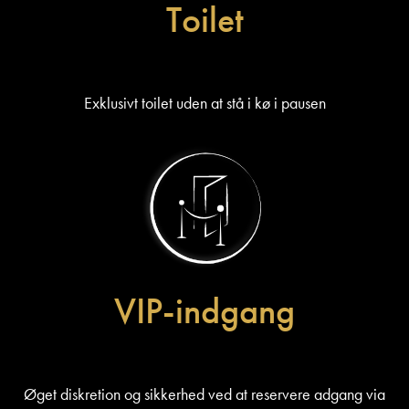
Toilet
Exklusivt toilet uden at stå i kø i pausen
VIP-indgang
Øget diskretion og sikkerhed ved at reservere adgang via