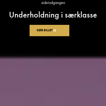
sideindgangen
Underholdning i særklasse
KØB BILLET