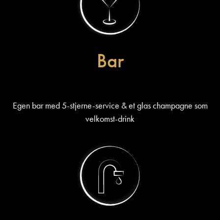
Bar
Egen bar med 5-stjerne-service & et glas champagne som
velkomst-drink