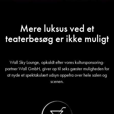
Mere luksus ved et
teaterbesøg er ikke muligt
Wall Sky Lounge, opkaldt efter vores kultursponsoring-
partner Wall GmbH, giver op til seks gæster muligheden for
at nyde et spektakulært udsyn oppefra over hele salen og
scenen.