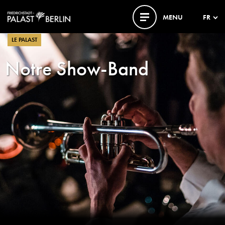
MENU
FR
LE PALAST
Notre Show-Band