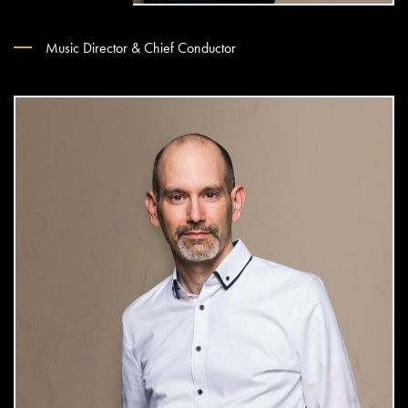
Music Director & Chief Conductor