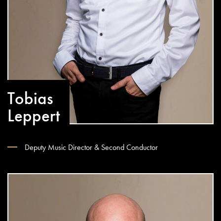
Tobias
Leppert
Deputy Music Director & Second Conductor