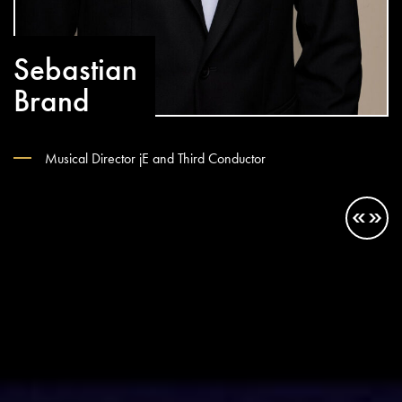
Sebastian
Brand
Musical Director jE and Third Conductor