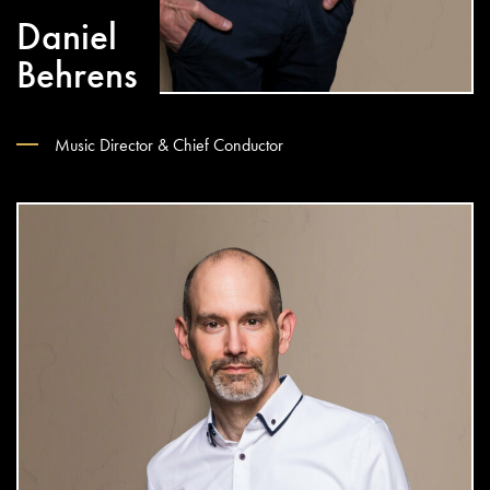
Daniel
Behrens
Music Director & Chief Conductor