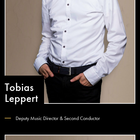
Tobias
Leppert
Deputy Music Director & Second Conductor