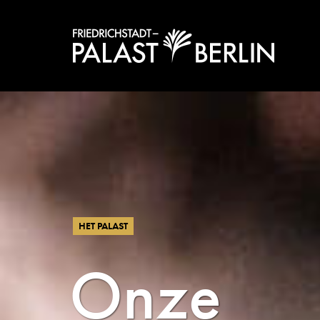
HET PALAST
Onze