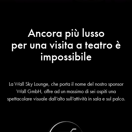
Ancora più lusso
per una visita a teatro è
impossibile
La Wall Sky Lounge, che porta il nome del nostro sponsor
Wall GmbH, offre ad un massimo di sei ospiti una
spettacolare visuale dall’alto sull’attività in sala e sul palco.