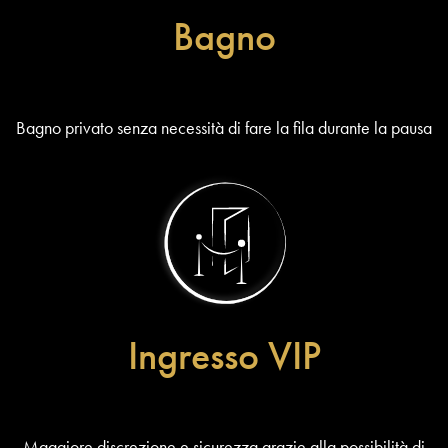
Bagno
Bagno privato senza necessità di fare la fila durante la pausa
Ingresso VIP
Maggiore discrezione e sicurezza grazie alla possibilità di