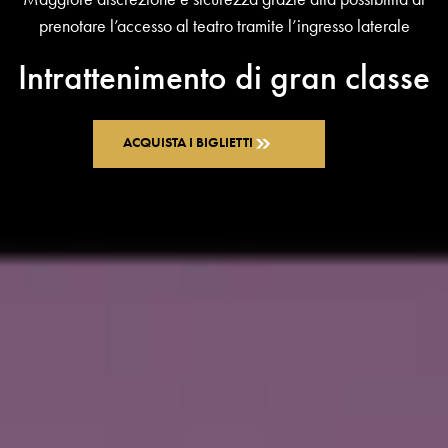
prenotare l’accesso al teatro tramite l’ingresso laterale
Intrattenimento di gran classe
ACQUISTA I BIGLIETTI