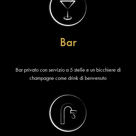
Bar
Bar privato con servizio a 5 stelle e un bicchiere di
champagne come drink di benvenuto