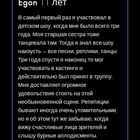
Egon
11 лет
В самый первый раз я участвовал в
детском шоу, когда мне было всего три
года. Моя старшая сестра тоже
танцевала там. Тогда я знал все шоу
наизусть — все песни, реплики, танцы.
Три года спустя я наконец-то мог
участвовать в кастинге и
действительно был принят в труппу.
Мне доставляет огромное
удовольствие стоять на этой
необыкновенной сцене. Репетиции
бывают иногда очень утомительными,
но я об этом тут же забываю, когда
вижу счастливые лица зрителей и
слышу бурные аплодисменты.