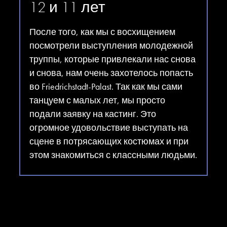
12 и 11 лет
После того, как мы с восхищением
посмотрели выступления молодежной
труппы, которые привлекали нас снова
и снова, нам очень захотелось попасть
во Friedrichstadt-Palast. Так как мы сами
танцуем с малых лет, мы просто
подали заявку на кастинг. Это
огромное удовольствие выступать на
сцене в потрясающих костюмах и при
этом знакомиться с классными людьми.