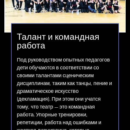
Талант и командная
работа
Под руководством опытных педагогов
дети обучаются в соответствии со
своими талантами сценическим
дисциплинам, таким как танцы, пение и
драматическое искусство
(декламация). При этом они учатся
тому, что театр — это командная
работа. Упорные тренировки,
репетиции, работа над ошибками и