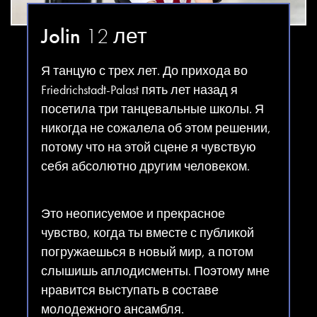
Jolin
12 лет
Я танцую с трех лет. До прихода во
Friedrichstadt-Palast пять лет назад я
посетила три танцевальные школы. Я
никогда не сожалела об этом решении,
потому что на этой сцене я чувствую
себя абсолютно другим человеком.
Это неописуемое и прекрасное
чувство, когда ты вместе с публикой
погружаешься в новый мир, а потом
слышишь аплодисменты. Поэтому мне
нравится выступать в составе
молодежного ансамбля.