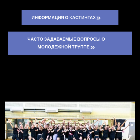
ИНФОРМАЦИЯ О КАСТИНГАХ
ЧАСТО ЗАДАВАЕМЫЕ ВОПРОСЫ О
МОЛОДЕЖНОЙ ТРУППЕ