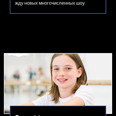
жду новых многочисленных шоу.