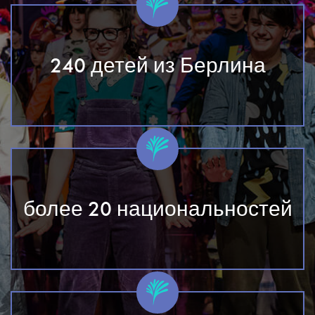
240 детей из Берлина
более 20 национальностей