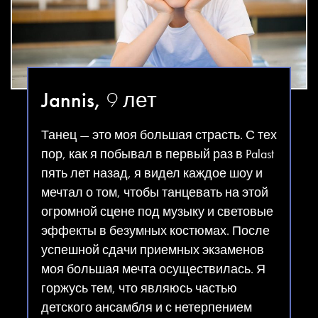
Jannis,
9 лет
Танец — это моя большая страсть. С тех
пор, как я побывал в первый раз в Palast
пять лет назад, я видел каждое шоу и
мечтал о том, чтобы танцевать на этой
огромной сцене под музыку и световые
эффекты в безумных костюмах. После
успешной сдачи приемных экзаменов
моя большая мечта осуществилась. Я
горжусь тем, что являюсь частью
детского ансамбля и с нетерпением