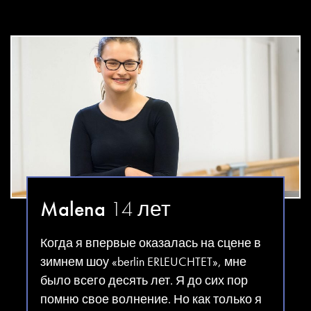
Malena
14 лет
Когда я впервые оказалась на сцене в
зимнем шоу «berlin ERLEUCHTET», мне
было всего десять лет. Я до сих пор
помню свое волнение. Но как только я