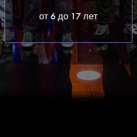
от 6 до 17 лет