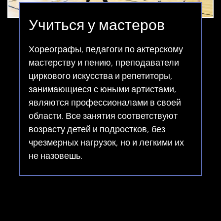
Учиться у мастеров
Хореографы, педагоги по актерскому
мастерству и пению, преподаватели
циркового искусства и репетиторы,
занимающиеся с юными артистами,
являются профессионалами в своей
области. Все занятия соответствуют
возрасту детей и подростков, без
чрезмерных нагрузок, но и легкими их
не назовешь.