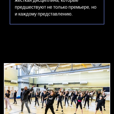
жесткая дисциплина, которые
предшествуют не только премьере, но
и каждому представлению.