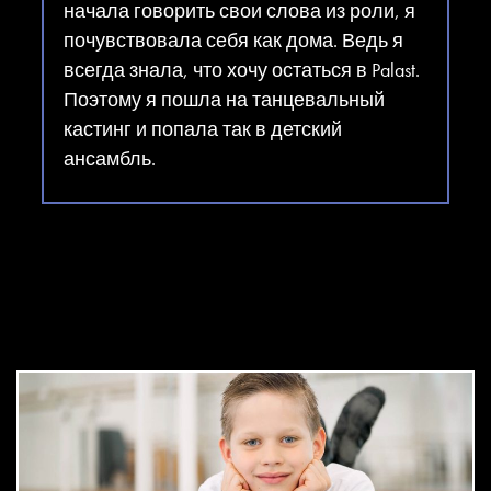
начала говорить свои слова из роли, я
почувствовала себя как дома. Ведь я
всегда знала, что хочу остаться в Palast.
Поэтому я пошла на танцевальный
кастинг и попала так в детский
ансамбль.