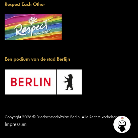
Respect Each Other
Een podium van de stad Berlijn
Copyright 2026 © Friedrichstadt-Palast Berlin. Alle Rechte vorbehalten.
Impressum