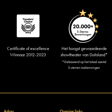
Certificate of excellence
Het hoogst gewaardeerde
Winnaar 2012-2023
showtheater van Duitsland*
*Gebaseerd op het totaal aantal
5-sterren-toekenningen
Adres
Overige links