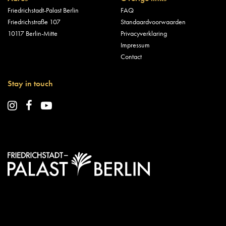
Friedrichstadt-Palast Berlin
FAQ
Friedrichstraße 107
Standaardvoorwaarden
10117 Berlin-Mitte
Privacyverklaring
Impressum
Contact
Stay in touch