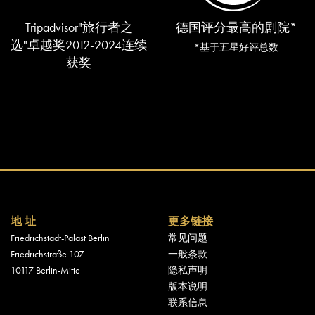
Tripadvisor"旅行者之
德国评分最高的剧院*
选"卓越奖2012-2024连续
*基于五星好评总数
获奖
地 址
更多链接
Friedrichstadt-Palast Berlin
常见问题
Friedrichstraße 107
一般条款
10117 Berlin-Mitte
隐私声明
版本说明
联系信息