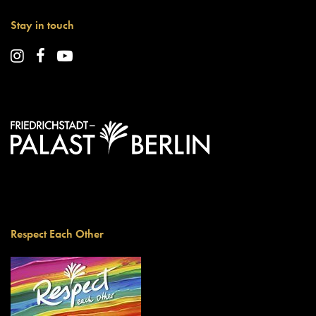
Stay in touch
Respect Each Other