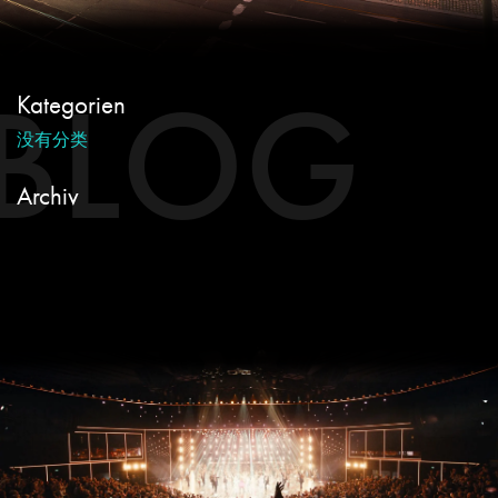
BLOG
Kategorien
没有分类
Archiv