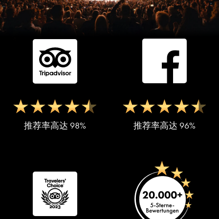
推荐率高达 98%
推荐率高达 96%