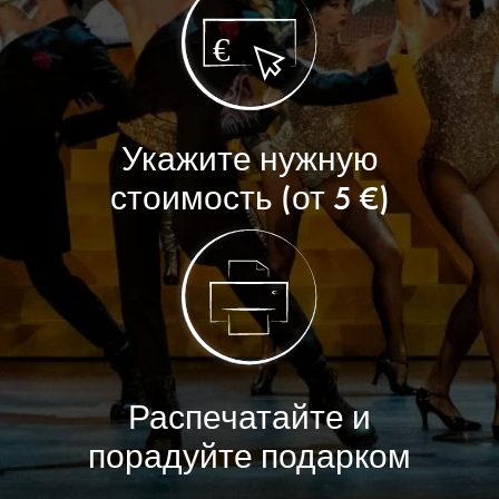
Укажите нужную
стоимость (от 5 €)
Распечатайте и
порадуйте подарком