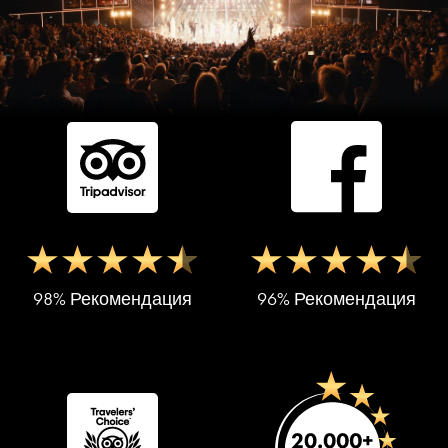
98% Рекомендация
96% Рекомендация