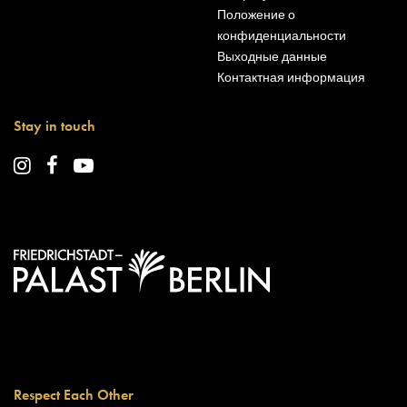
Положение о
конфиденциальности
Выходные данные
Контактная информация
Stay in touch
Respect Each Other