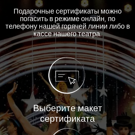
Подарочные сертификаты можно
погасить в режиме онлайн, по
телефону нашей горячей линии либо в
кассе нашего театра.
Выберите макет
сертификата