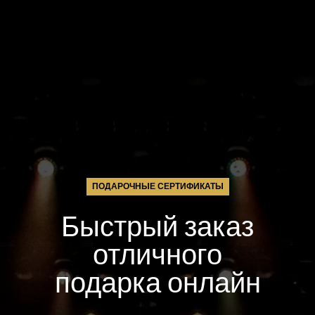
ПОДАРОЧНЫЕ СЕРТИФИКАТЫ
Быстрый заказ
отличного
подарка онлайн