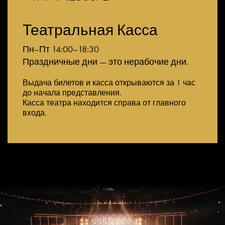
Театральная Касса
Пн–Пт 14:00–18:30
Праздничные дни — это нерабочие дни.
Выдача билетов и касса открываются за 1 час
до начала представления.
Касса театра находится справа от главного
входа.