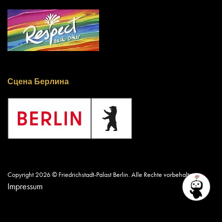
Сцена Берлина
Copyright 2026 © Friedrichstadt-Palast Berlin. Alle Rechte vorbehalten.
Impressum