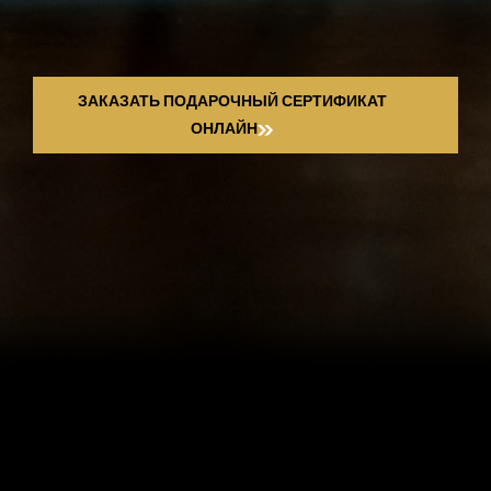
ЗАКАЗАТЬ ПОДАРОЧНЫЙ СЕРТИФИКАТ
ОНЛАЙН