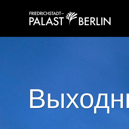
Выходн