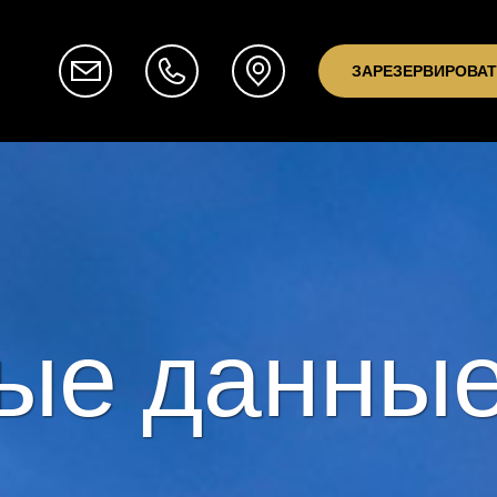
ЗАРЕЗЕРВИРОВА
ые данны